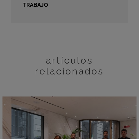
TRABAJO
artículos
relacionados