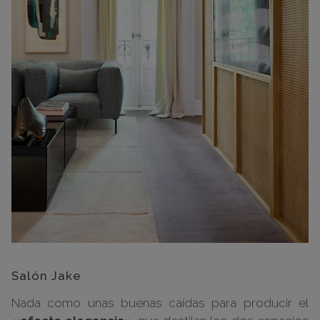
Salón Jake
Nada como unas buenas caídas para producir el