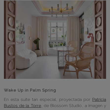
Wake Up in Palm Spring
En esta suite tan especial, proyectada por
Patricia
Bustos de la Torre,
de Blossom Studio, a imagen y