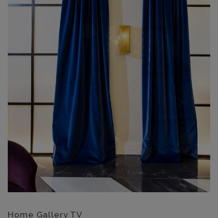
Home Gallery TV