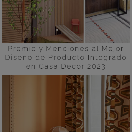
Premio y Menciones al Mejor
Diseño de Producto Integrado
en Casa Decor 2023