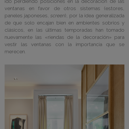
ido perdiendo posiciones en la decoración de las
ventanas en favor de otros sistemas (estores,
paneles japoneses,
screen
), por la idea generalizada
de que solo encajan bien en ambientes sobrios y
clásicos, en las últimas temporadas han tomado
nuevamente las «riendas de la decoración» para
vestir las ventanas con la importancia que se
merecen.