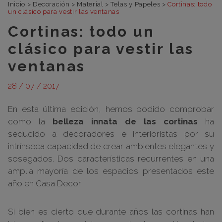
Inicio
>
Decoración
>
Material
>
Telas y Papeles
>
Cortinas: todo
un clásico para vestir las ventanas
Cortinas: todo un
clásico para vestir las
ventanas
28 / 07 / 2017
En esta última edición, hemos podido comprobar
como la
belleza innata de las cortinas
ha
seducido a decoradores e interioristas por su
intrínseca capacidad de crear ambientes elegantes y
sosegados. Dos características recurrentes en una
amplia mayoría de los espacios presentados este
año en Casa Decor.
Si bien es cierto que durante años las cortinas han