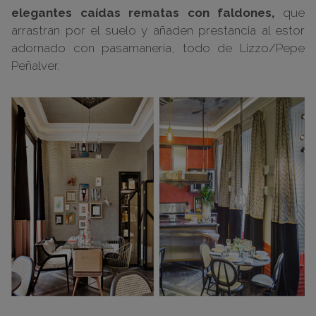
elegantes caídas rematas con faldones,
que
arrastran por el suelo y añaden prestancia al estor
adornado con pasamanería, todo de Lizzo/Pepe
Peñalver.