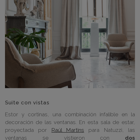
Suite con vistas
Estor y cortinas, una combinación infalible en la
decoración de las ventanas. En esta sala de estar,
proyectada por
Raúl Martins
para Natuzzi, las
ventanas se vistieron con
dos