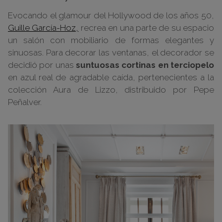
Evocando el glamour del Hollywood de los años 50,
Guille García-Hoz,
recrea en una parte de su espacio
un salón con mobiliario de formas elegantes y
sinuosas. Para decorar las ventanas, el decorador se
decidió por unas
suntuosas cortinas en terciopelo
en azul real de agradable caída, pertenecientes a la
colección Aura de Lizzo, distribuido por Pepe
Peñalver.