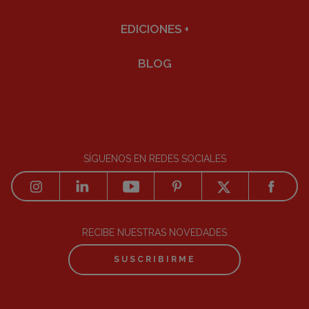
EDICIONES
+
BLOG
SÍGUENOS EN REDES SOCIALES
RECIBE NUESTRAS NOVEDADES
SUSCRIBIRME