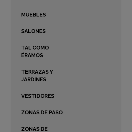
MUEBLES
SALONES
TAL COMO
ÉRAMOS
TERRAZAS Y
JARDINES
VESTIDORES
ZONAS DE PASO
ZONAS DE