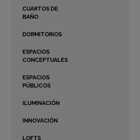
CUARTOS DE
BAÑO
DORMITORIOS
ESPACIOS
CONCEPTUALES
ESPACIOS
PÚBLICOS
ILUMINACIÓN
INNOVACIÓN
LOFTS