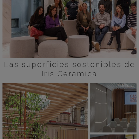
Las superficies sostenibles de
Iris Ceramica