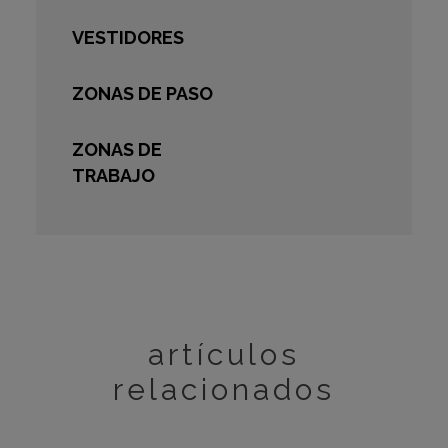
VESTIDORES
ZONAS DE PASO
ZONAS DE
TRABAJO
artículos
relacionados