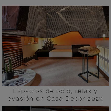
Espacios de ocio, relax y
evasión en Casa Decor 2024