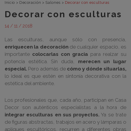
Inicio
>
Decoración
>
Salones
>
Decorar con esculturas
Decorar con esculturas
14 / 11 / 2018
Las esculturas, aunque sólo con presencia,
enriquecen la decoración
de cualquier espacio, es
importante
colocarlas con gracia
para realzar su
potencia estética. Sin duda,
merecen un lugar
especial.
Pero además de
cómo y dónde situarlas,
lo ideal es que estén en sintonía decorativa con la
estética del ambiente.
Los profesionales que, cada año, participan en Casa
Decor son auténticos especialistas a la hora de
integrar esculturas en sus proyectos.
Ya se trate
de figuras abstractas, trabajos en acero y lámparas o
apliques escultóricos, recurren a diferentes obras