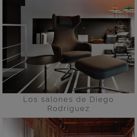
Los salones de Diego
Rodríguez