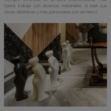
Sáenz trabaja con diversos materiales, si bien sus
obras distintivas y más personales son de hierro.