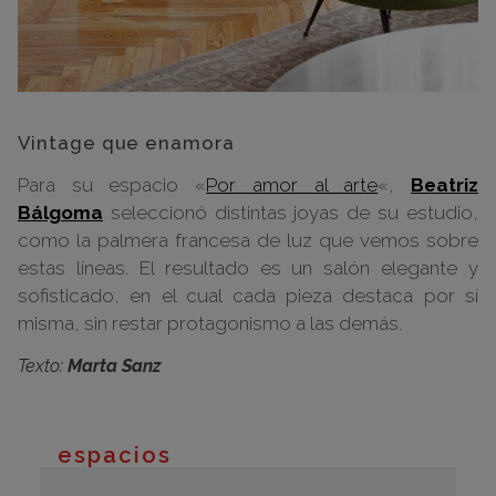
Vintage que enamora
Para su espacio «
Por amor al arte
«,
Beatriz
Bálgoma
seleccionó distintas joyas de su estudio,
como la palmera francesa de luz que vemos sobre
estas líneas. El resultado es un salón elegante y
sofisticado, en el cual cada pieza destaca por sí
misma, sin restar protagonismo a las demás.
Texto:
Marta Sanz
espacios