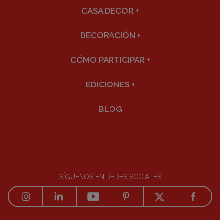
CASA DECOR
+
DECORACIÓN
+
CÓMO PARTICIPAR
+
EDICIONES
+
BLOG
SÍGUENOS EN REDES SOCIALES