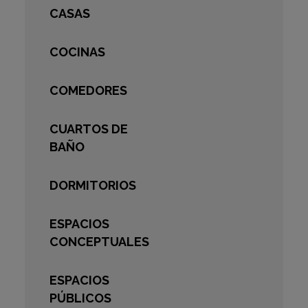
CASAS
COCINAS
COMEDORES
CUARTOS DE
BAÑO
DORMITORIOS
ESPACIOS
CONCEPTUALES
ESPACIOS
PÚBLICOS