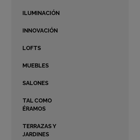
ILUMINACIÓN
INNOVACIÓN
LOFTS
MUEBLES
SALONES
TAL COMO
ÉRAMOS
TERRAZAS Y
JARDINES