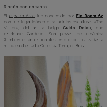
Rincón con encanto
El
espacio Alvic
fue concebido por
Ele Room 62
como el lugar idóneo para lucir las esculturas «The
Visitor», del artista belga
Guido Deleu,
que
distribuye Gardeco. Son piezas de cerámica
(también están disponibles en bronce) realizadas a
mano en el estudio Cores da Terra, en Brasil.