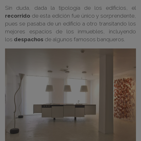
Sin duda, dada la tipología de los edificios, el
recorrido
de esta edición fue único y sorprendente,
pues se pasaba de un edificio a otro transitando los
mejores espacios de los inmuebles, incluyendo
los
despachos
de algunos famosos banqueros.