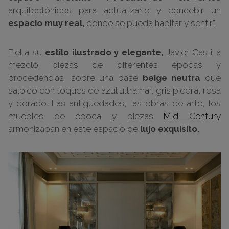
arquitectónicos para actualizarlo y concebir un
espacio muy real,
donde se pueda habitar y sentir”.
Fiel a su
estilo ilustrado y elegante,
Javier Castilla
mezcló piezas de diferentes épocas y
procedencias, sobre una base
beige neutra
que
salpicó con toques de azul ultramar, gris piedra, rosa
y dorado. Las antigüedades, las obras de arte, los
muebles de época y piezas
Mid Century
armonizaban en este espacio de
lujo exquisito.