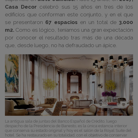
Casa Decor
celebró sus 15 años en tres de los
edificios que conforman este conjunto, y en el que
se presentaron
67 espacios
en un total de
3.000
m2.
Como es lógico, teníamos una gran expectación
por conocer el resultado tras más de una década
que, desde luego, no ha defraudado un ápice.
La antigua sala de juntas del Banco Español de Crédito, luego
despacho de la Presidencia de Banesto, es la única estancia interior
que conserva su estado original y hoy es el salón de la Royal Suite del
hotel. Se ha restaurado en su totalidad, con el objetivo de conservar