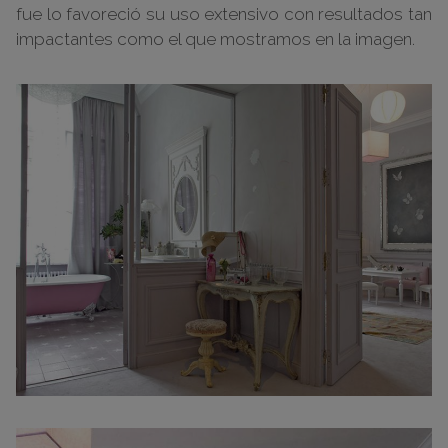
fue lo favoreció su uso extensivo con resultados tan
impactantes como el que mostramos en la imagen.