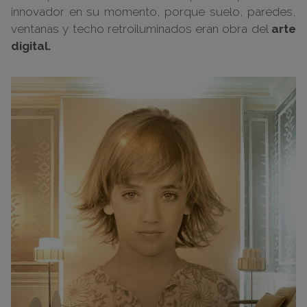
innovador en su momento, porque suelo, paredes,
ventanas y techo retroiluminados eran obra del
arte
digital.