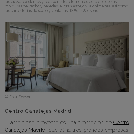
las piezas existentes y recuperar los elementos perdidos de sus
molduras del techo y paredes, el gran espejo y la chimenea, así como
las carpinterías de suelo y ventanas. © Four Seasons
© Four Seasons
Centro Canalejas Madrid
El ambicioso proyecto es una promoción de
Centro
Canalejas Madrid,
que aúna tres grandes empresas: