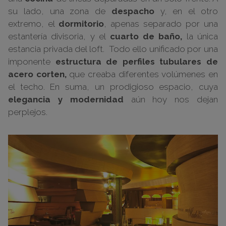
su lado, una zona de
despacho
y, en el otro
extremo, el
dormitorio
, apenas separado por una
estantería divisoria, y el
cuarto de baño,
la única
estancia privada del loft. Todo ello unificado por una
imponente
estructura de perfiles tubulares de
acero corten,
que creaba diferentes volúmenes en
el techo. En suma, un prodigioso espacio, cuya
elegancia y modernidad
aún hoy nos dejan
perplejos.