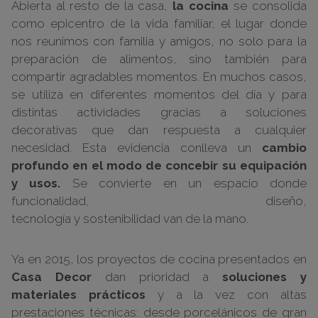
Abierta al resto de la casa,
la cocina
se consolida
como epicentro de la vida familiar, el lugar donde
nos reunimos con familia y amigos, no solo para la
preparación de alimentos, sino también para
compartir agradables momentos. En muchos casos,
se utiliza en diferentes momentos del día y para
distintas actividades gracias a soluciones
decorativas que dan respuesta a cualquier
necesidad. Esta evidencia conlleva un
cambio
profundo en el modo de concebir su equipación
y usos.
Se convierte en un espacio donde
funcionalidad, diseño,
tecnología y sostenibilidad van de la mano.
Ya en 2015, los proyectos de cocina presentados en
Casa Decor
dan prioridad a
soluciones y
materiales prácticos
y a la vez con altas
prestaciones técnicas: desde porcelánicos de gran