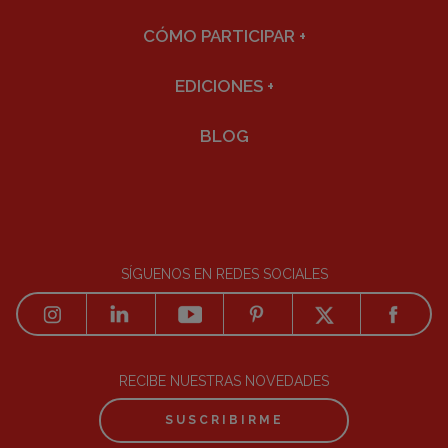
CÓMO PARTICIPAR
+
EDICIONES
+
BLOG
SÍGUENOS EN REDES SOCIALES
RECIBE NUESTRAS NOVEDADES
SUSCRIBIRME