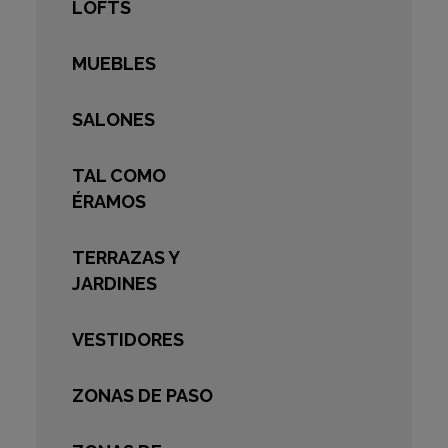
LOFTS
MUEBLES
SALONES
TAL COMO
ÉRAMOS
TERRAZAS Y
JARDINES
VESTIDORES
ZONAS DE PASO