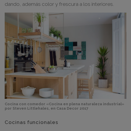
dando, además color y frescura a los interiores.
Cocina con comedor «Cocina en plena naturaleza industrial»
por Steven Littlehales, en Casa Decor 2017
Cocinas funcionales