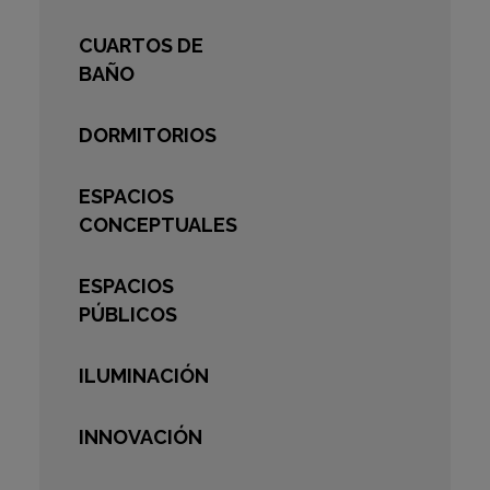
CUARTOS DE
BAÑO
DORMITORIOS
ESPACIOS
CONCEPTUALES
ESPACIOS
PÚBLICOS
ILUMINACIÓN
INNOVACIÓN