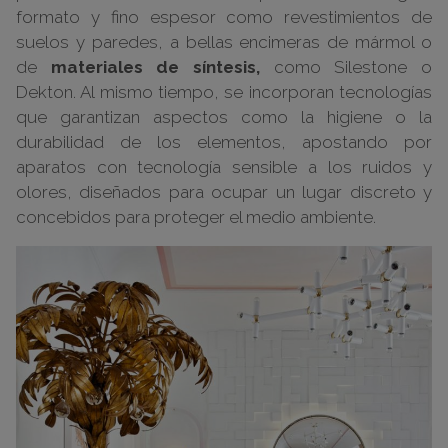
formato y fino espesor como revestimientos de
suelos y paredes, a bellas encimeras de mármol o
de
materiales de síntesis,
como Silestone o
Dekton. Al mismo tiempo, se incorporan tecnologías
que garantizan aspectos como la higiene o la
durabilidad de los elementos, apostando por
aparatos con tecnología sensible a los ruidos y
olores, diseñados para ocupar un lugar discreto y
concebidos para proteger el medio ambiente.