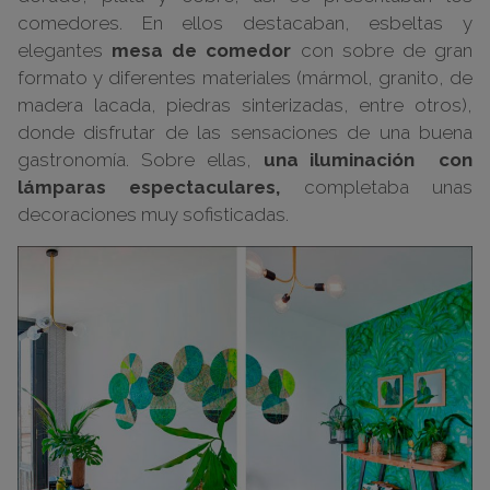
comedores. En ellos destacaban, esbeltas y
elegantes
mesa de comedor
con sobre de gran
formato y diferentes materiales (mármol, granito, de
madera lacada, piedras sinterizadas, entre otros),
donde disfrutar de las sensaciones de una buena
gastronomía. Sobre ellas,
una iluminación con
lámparas espectaculares,
completaba unas
decoraciones muy sofisticadas.