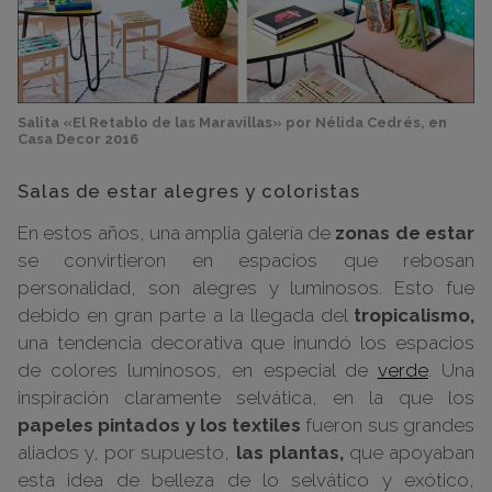
Salita «El Retablo de las Maravillas» por Nélida Cedrés, en
Casa Decor 2016
Salas de estar alegres y coloristas
En estos años, una amplia galería de
zonas de estar
se convirtieron en espacios que rebosan
personalidad, son alegres y luminosos. Esto fue
debido en gran parte a la llegada del
tropicalismo,
una tendencia decorativa que inundó los espacios
de colores luminosos, en especial de
verde
. Una
inspiración claramente selvática, en la que los
papeles pintados y los textiles
fueron sus grandes
aliados y, por supuesto,
las plantas,
que apoyaban
esta idea de belleza de lo selvático y exótico,