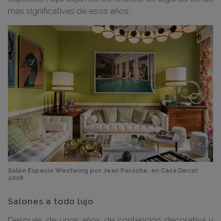
más significativas de esos años.
Salón Espacio Westwing por Jean Porsche, en Casa Decor
2018
Salones a todo lujo
Después de unos años de contención decorativa y