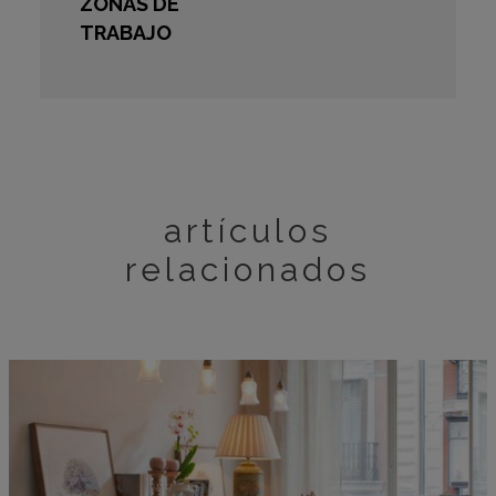
ZONAS DE
TRABAJO
artículos
relacionados