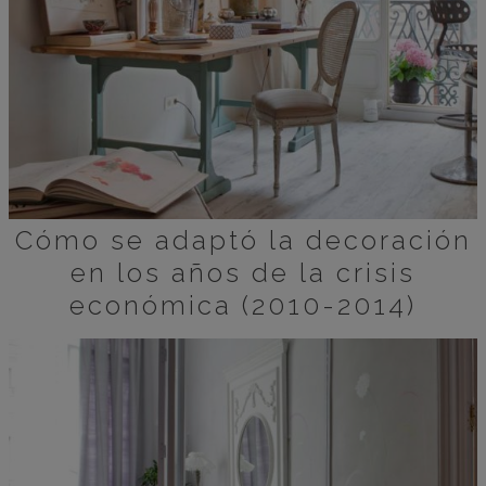
Cómo se adaptó la decoración
en los años de la crisis
económica (2010-2014)