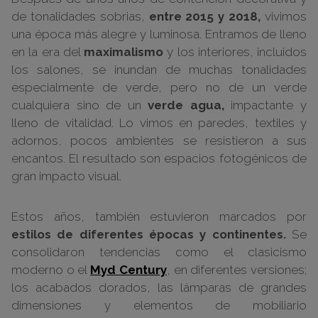
de tonalidades sobrias,
entre 2015 y 2018,
vivimos
una época más alegre y luminosa. Entramos de lleno
en la era del
maximalismo
y los interiores, incluidos
los salones, se inundan de muchas tonalidades
especialmente de verde, pero no de un verde
cualquiera sino de un
verde agua,
impactante y
lleno de vitalidad. Lo vimos en paredes, textiles y
adornos, pocos ambientes se resistieron a sus
encantos. El resultado son espacios fotogénicos de
gran impacto visual.
Estos años, también estuvieron marcados por
estilos de diferentes épocas y continentes.
Se
consolidaron tendencias como el clasicismo
moderno o el
Myd Century
, en diferentes versiones;
los acabados dorados, las lámparas de grandes
dimensiones y elementos de mobiliario