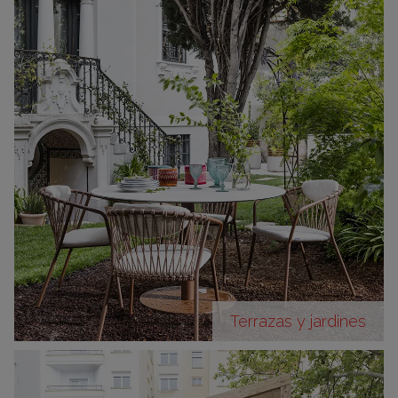
Terrazas y jardines