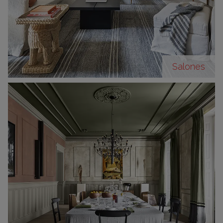
Salones