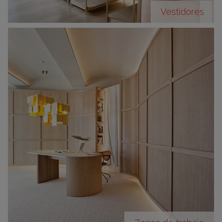
Vestidores