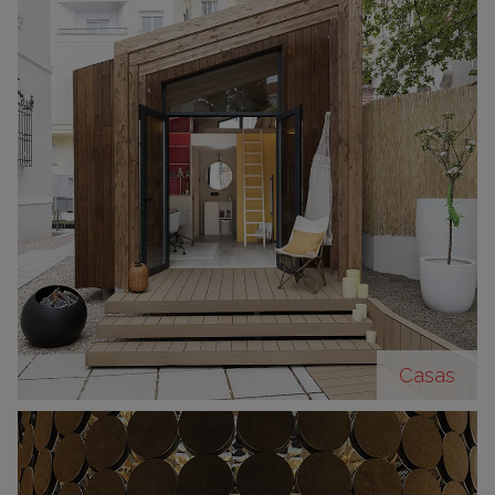
Casas