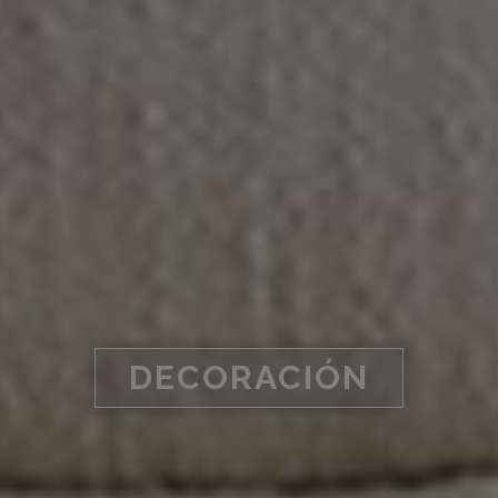
DECORACIÓN