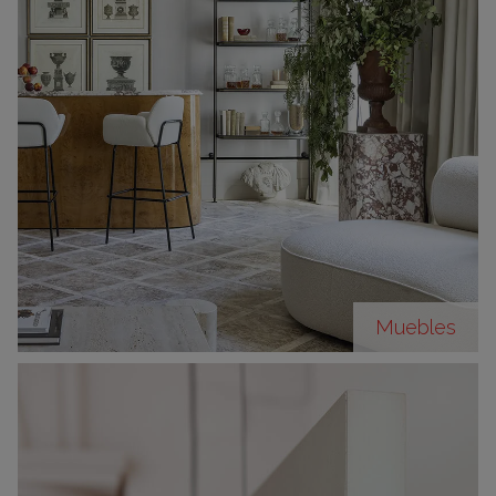
Muebles