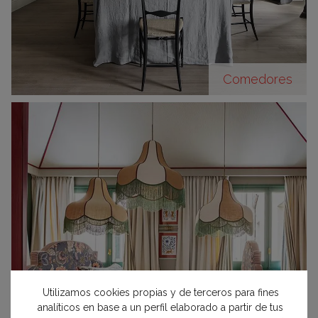
Comedores
Utilizamos cookies propias y de terceros para fines
analíticos en base a un perfil elaborado a partir de tus