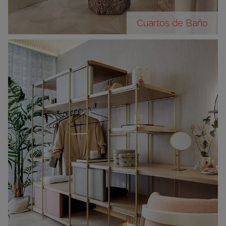
Cuartos de Baño