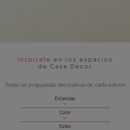
Inspírate
en los espacios
de Casa Decor
Todas las propuestas decorativas de cada edición