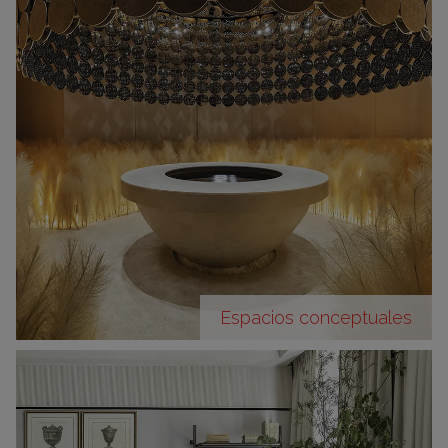
Espacios conceptuales