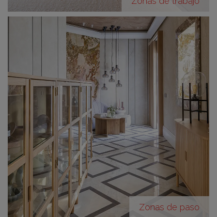
Zonas de trabajo
Zonas de paso