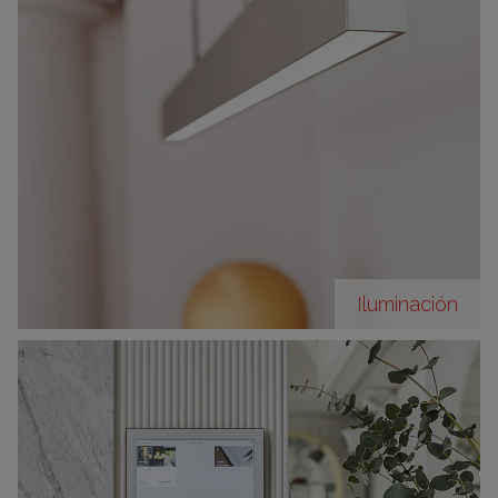
Iluminación