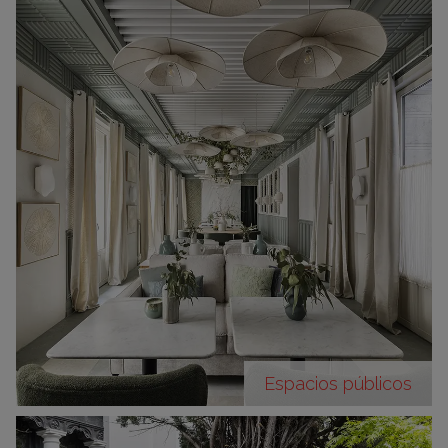
Espacios públicos