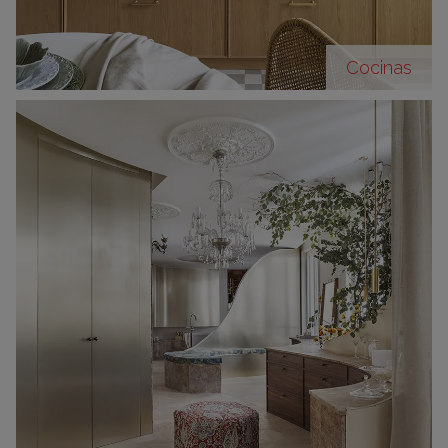
Cocinas