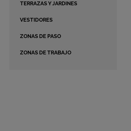
TERRAZAS Y JARDINES
VESTIDORES
ZONAS DE PASO
ZONAS DE TRABAJO