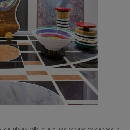
l de lujo en Italia, que busca por encima de todo la