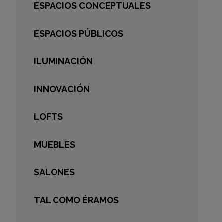
ESPACIOS CONCEPTUALES
ESPACIOS PÚBLICOS
ILUMINACIÓN
INNOVACIÓN
LOFTS
MUEBLES
SALONES
TAL COMO ÉRAMOS