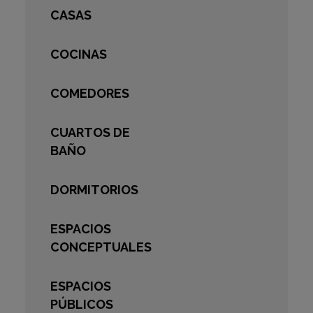
CASAS
COCINAS
COMEDORES
CUARTOS DE
BAÑO
DORMITORIOS
ESPACIOS
CONCEPTUALES
ESPACIOS
PÚBLICOS