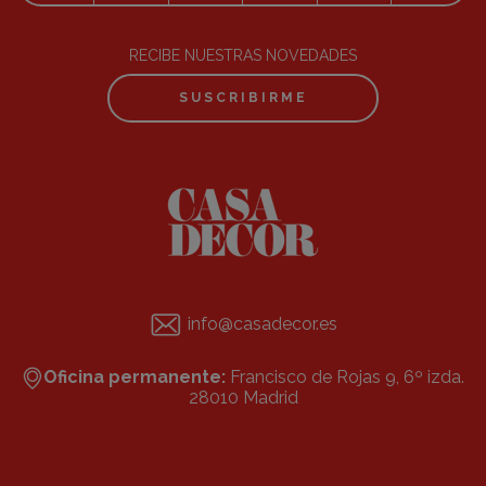
RECIBE NUESTRAS NOVEDADES
SUSCRIBIRME
info@casadecor.es
Oficina permanente:
Francisco de Rojas 9, 6º izda.
28010 Madrid