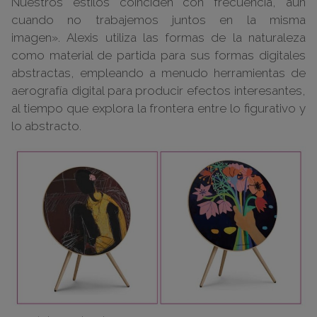
Nuestros estilos coinciden con frecuencia, aun
cuando no trabajemos juntos en la misma
imagen». Alexis utiliza las formas de la naturaleza
como material de partida para sus formas digitales
abstractas, empleando a menudo herramientas de
aerografía digital para producir efectos interesantes,
al tiempo que explora la frontera entre lo figurativo y
lo abstracto.