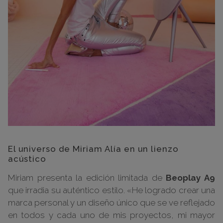
El universo de Miriam Alía en un lienzo
acústico
Miriam presenta la edición limitada de
Beoplay A9
que irradia su auténtico estilo. «He logrado crear una
marca personal y un diseño único que se ve reflejado
en todos y cada uno de mis proyectos, mi mayor