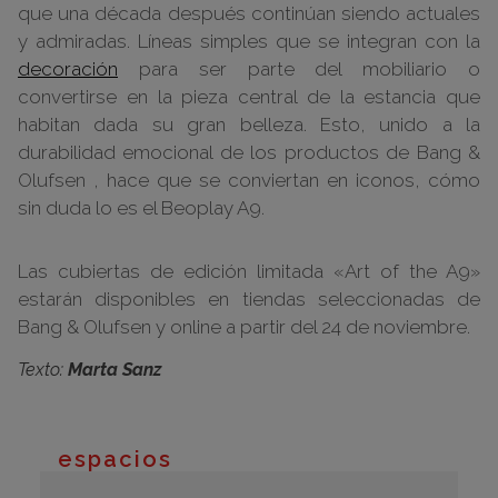
que una década después continúan siendo actuales
y admiradas. Líneas simples que se integran con la
decoración
para ser parte del mobiliario o
convertirse en la pieza central de la estancia que
habitan dada su gran belleza. Esto, unido a la
durabilidad emocional de los productos de Bang &
Olufsen , hace que se conviertan en iconos, cómo
sin duda lo es el Beoplay A9.
Las cubiertas de edición limitada «Art of the A9»
estarán disponibles en tiendas seleccionadas de
Bang & Olufsen y online a partir del 24 de noviembre.
Texto:
Marta Sanz
espacios