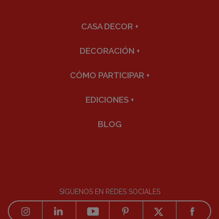
CASA DECOR
+
DECORACIÓN
+
CÓMO PARTICIPAR
+
EDICIONES
+
BLOG
SÍGUENOS EN REDES SOCIALES