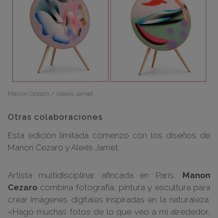
Manon Cezaro / Alexis Jamet
Otras colaboraciones
Esta edición limitada comenzó con los diseños de
Manon Cezaro y Alexis Jamet.
Artista multidisciplinar afincada en París,
Manon
Cezaro
combina fotografía, pintura y escultura para
crear imágenes digitales inspiradas en la naturaleza.
«Hago muchas fotos de lo que veo a mi alrededor,