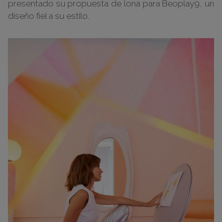
presentado su propuesta de lona para Beoplay9, un
diseño fiel a su estilo.