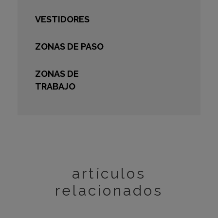
VESTIDORES
ZONAS DE PASO
ZONAS DE
TRABAJO
artículos
relacionados