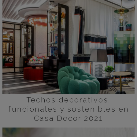
Techos decorativos,
funcionales y sostenibles en
Casa Decor 2021