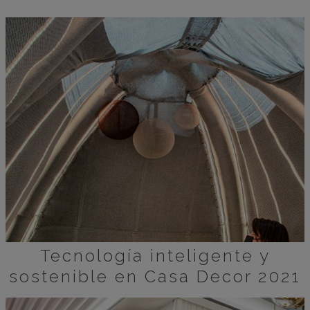
Tecnología inteligente y
sostenible en Casa Decor 2021