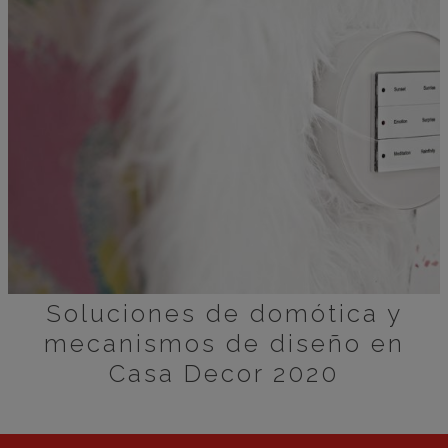
Soluciones de domótica y
mecanismos de diseño en
Casa Decor 2020