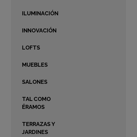
ILUMINACIÓN
INNOVACIÓN
LOFTS
MUEBLES
SALONES
TAL COMO
ÉRAMOS
TERRAZAS Y
JARDINES