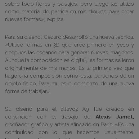
sobre todo flores y paisajes, pero luego las utilizo
como material de partida en mis dibujos para crear
nuevas formas», explica.
Para su diseño, Cezaro desarrolló una nueva técnica.
«Utilicé formas en 3D que creé primero en yeso y
después las escaneé para generar nuevas imágenes.
Aunque la composición es digital, las formas salieron
originalmente de mis manos. Es la primera vez que
hago una composición como esta, partiendo de un
objeto físico. Para mí, es el comienzo de una nueva
forma de trabajar».
Su diseño para el altavoz A9 fue creado en
conjunción con el trabajo de
Alexis Jamet,
diseñador gráfico y artista afincado en París. «Es una
continuidad con lo que hacemos usualmente.