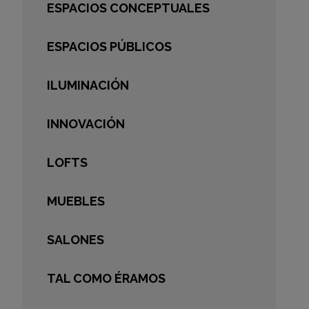
ESPACIOS CONCEPTUALES
ESPACIOS PÚBLICOS
ILUMINACIÓN
INNOVACIÓN
LOFTS
MUEBLES
SALONES
TAL COMO ÉRAMOS