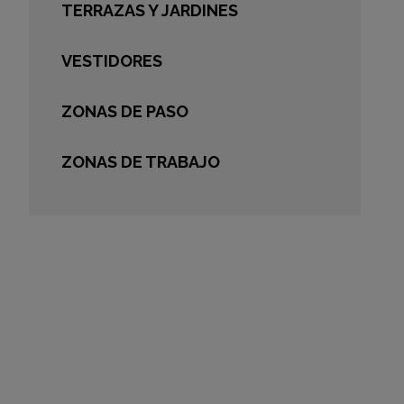
TERRAZAS Y JARDINES
VESTIDORES
ZONAS DE PASO
ZONAS DE TRABAJO