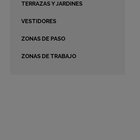
TERRAZAS Y JARDINES
VESTIDORES
ZONAS DE PASO
ZONAS DE TRABAJO