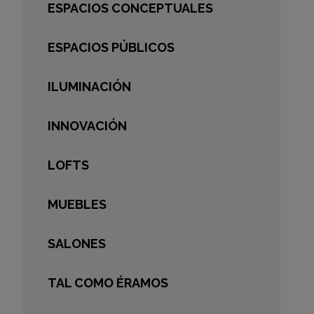
ESPACIOS CONCEPTUALES
ESPACIOS PÚBLICOS
ILUMINACIÓN
INNOVACIÓN
LOFTS
MUEBLES
SALONES
TAL COMO ÉRAMOS