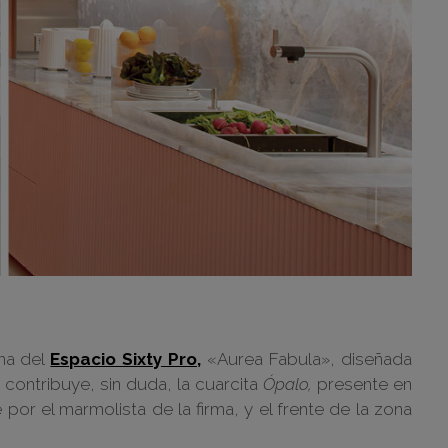
ina del
Espacio Sixty Pro,
«Aurea Fabula», diseñada
 contribuye, sin duda, la cuarcita
Ópalo,
presente en
por el marmolista de la firma, y el frente de la zona