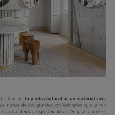
La Trinidad,
la piedra natural
es un material vivo,
 en manos de los grandes profesionales que la han
 con resultados espectaculares. Antigua como el