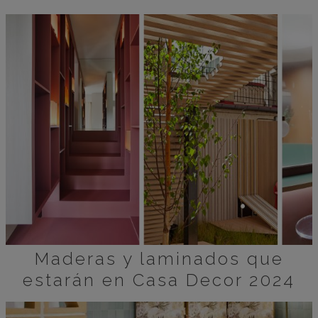
Maderas y laminados que
estarán en Casa Decor 2024