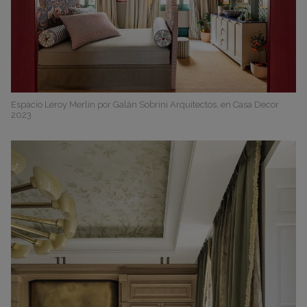
Espacio Leroy Merlin por Galán Sobrini Arquitectos, en Casa Decor
2023