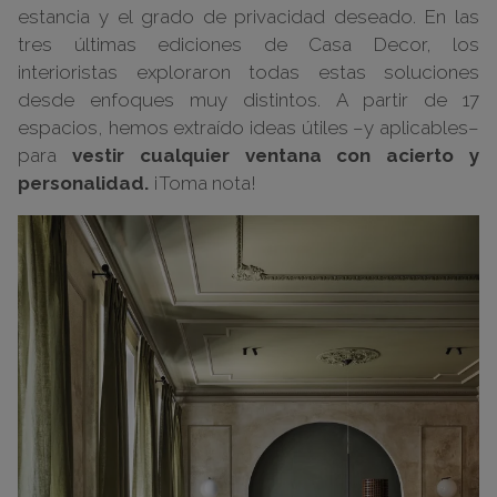
estancia y el grado de privacidad deseado. En las
tres últimas ediciones de Casa Decor, los
interioristas exploraron todas estas soluciones
desde enfoques muy distintos. A partir de 17
espacios, hemos extraído ideas útiles –y aplicables–
para
vestir cualquier ventana con acierto y
personalidad.
¡Toma nota!