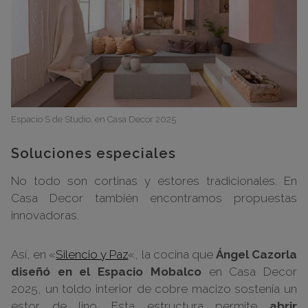
Espacio S de Studio, en Casa Decor 2025
Soluciones especiales
No todo son cortinas y estores tradicionales. En
Casa Decor también encontramos propuestas
innovadoras.
Así, en «
Silencio y Paz
«, la cocina que
Ángel Cazorla
diseñó en el Espacio Mobalco
en Casa Decor
2025, un toldo interior de cobre macizo sostenía un
estor de lino. Esta estructura permite
abrir