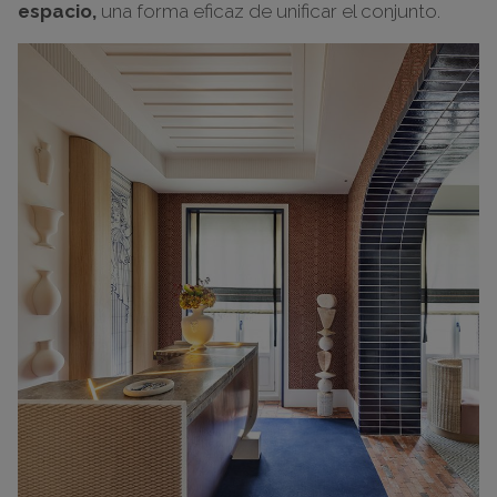
espacio,
una forma eficaz de unificar el conjunto.