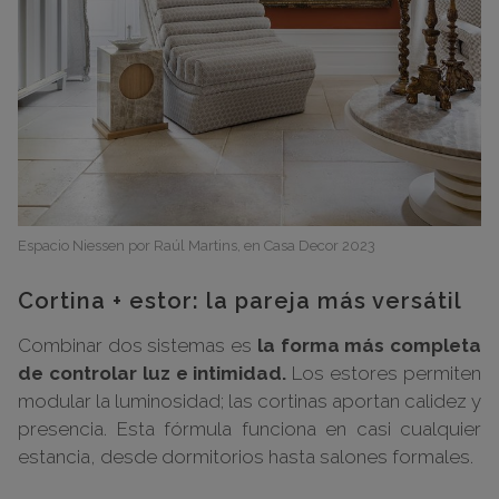
Espacio Niessen por Raúl Martins, en Casa Decor 2023
Cortina + estor: la pareja más versátil
Combinar dos sistemas es
la forma más completa
de controlar luz e intimidad.
Los estores permiten
modular la luminosidad; las cortinas aportan calidez y
presencia. Esta fórmula funciona en casi cualquier
estancia, desde dormitorios hasta salones formales.