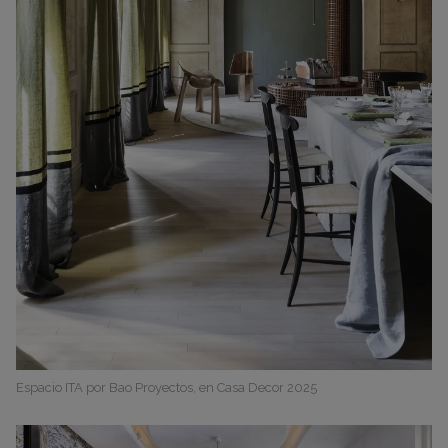
Espacio ITA por Bao Proyectos, en Casa Decor 2025