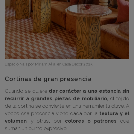
Espacio Nais por Miriam Alía, en Casa Decor 2025
Cortinas de gran presencia
Cuando se quiere
dar carácter a una estancia sin
recurrir a grandes piezas de mobiliario,
el tejido
de la cortina se convierte en una herramienta clave. A
veces esa presencia viene dada por la
textura y el
volumen
; y otras, por
colores o patrones
que
suman un punto expresivo.