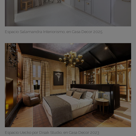
Espacio Salamandra Interiorismo, en Casa Decor 2025
Espacio Uecko por Disak Studio, en Casa Decor 2023