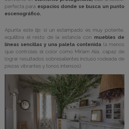
perfecta para
espacios donde se busca un punto
escenográfico.
Apunta este
tip
: si un estampado es muy potente,
equilibra el resto de la estancia con
muebles de
líneas sencillas y una paleta contenida
(a menos
que controles el color como Miriam Alía, capaz de
lograr resultados sobresalientes incluso rodeada de
piezas vibrantes y tonos intensos).