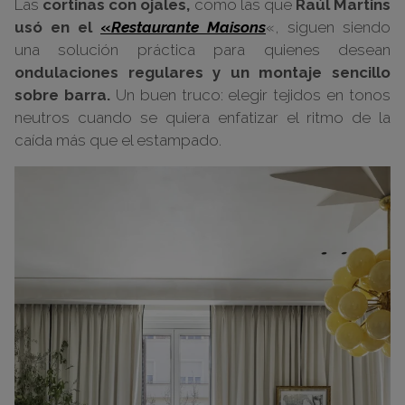
Las
cortinas con ojales,
como las que
R
aúl Martins
usó en el
«
Restaurante Maisons
«, siguen siendo
una solución práctica para quienes desean
ondulaciones regulares y un montaje sencillo
sobre barra.
Un buen truco: elegir tejidos en tonos
neutros cuando se quiera enfatizar el ritmo de la
caída más que el estampado.