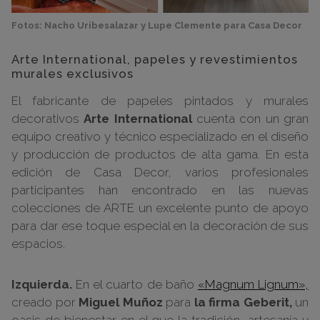
Fotos: Nacho Uribesalazar y Lupe Clemente para Casa Decor
Arte International, papeles y revestimientos
murales exclusivos
El fabricante de papeles pintados y murales
decorativos
Arte International
cuenta con un gran
equipo creativo y técnico especializado en el diseño
y producción de productos de alta gama. En esta
edición de Casa Decor, varios profesionales
participantes han encontrado en las nuevas
colecciones de ARTE un excelente punto de apoyo
para dar ese toque especial en la decoración de sus
espacios.
Izquierda.
En el cuarto de baño
«Magnum Lignum»,
creado por
Miguel Muñoz
para
la firma Geberit,
un