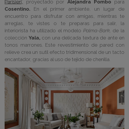
Parisien’,
proyectado por
Alejandra Pombo
para
Cosentino.
En el primer ambiente, un lugar de
encuentro para disfrutar con amigas, mientras te
arreglas, te vistes o te preparas para salir, la
interiorista ha utilizado el modelo
Palma-Bark,
de la
colección
Yala,
con una delicada textura de ante en
tonos marrones. Este revestimiento de pared con
relieve crea un sutil efecto tridimensional de un tacto
encantador, gracias al uso de tejido de chenilla.