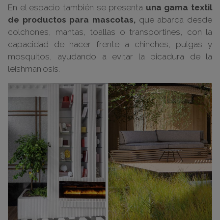
En el espacio también se presenta
una gama textil
de productos para mascotas,
que abarca desde
colchones, mantas, toallas o transportines, con la
capacidad de hacer frente a chinches, pulgas y
mosquitos, ayudando a evitar la picadura de la
leishmaniosis.