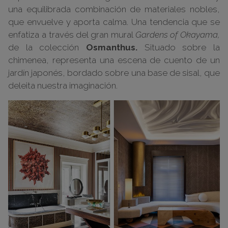
una equilibrada combinación de materiales nobles,
que envuelve y aporta calma. Una tendencia que se
enfatiza a través del gran mural
Gardens of Okayama,
de la colección
Osmanthus.
Situado sobre la
chimenea, representa una escena de cuento de un
jardín japonés, bordado sobre una base de sisal, que
deleita nuestra imaginación.