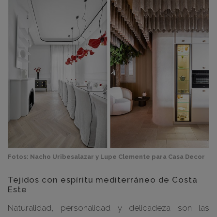
Fotos: Nacho Uribesalazar y Lupe Clemente para Casa Decor
Tejidos con espíritu mediterráneo de Costa
Este
Naturalidad, personalidad y delicadeza son las