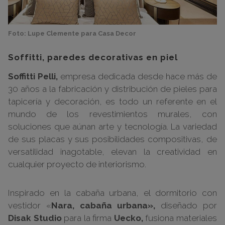
Foto: Lupe Clemente para Casa Decor
Soffitti, paredes decorativas en piel
Soffitti Pelli,
empresa dedicada desde hace más de
30 años a la fabricación y distribución de pieles para
tapicería y decoración, es todo un referente en el
mundo de los revestimientos murales, con
soluciones que aúnan arte y tecnología. La variedad
de sus placas y sus posibilidades compositivas, de
versatilidad inagotable, elevan la creatividad en
cualquier proyecto de interiorismo.
Inspirado en la cabaña urbana, el dormitorio con
vestidor «
Nara, cabaña urbana»,
diseñado por
Disak Studio
para la firma
Uecko,
fusiona materiales