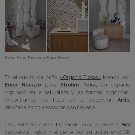
Foto: Asier Rua para Casa Decor
En el cuarto de baño
«Organic Flows»
ideado por
Erico Navazo
para
Strohm Teka,
un espacio
inspirado en la naturaleza y las formas orgánicas,
encontramos las telas de la colección
Artis,
diseñada en colaboración con Navazo.
Las butacas están tapizadas con el diseño
Nils
(izquierda), tejido inteligente por su tratamiento SR