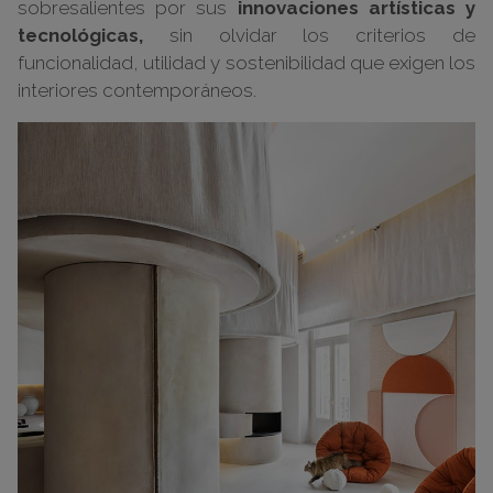
sobresalientes por sus
innovaciones artísticas y
tecnológicas,
sin olvidar los criterios de
funcionalidad, utilidad y sostenibilidad que exigen los
interiores contemporáneos.