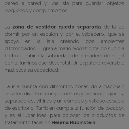
pared a pared y una isla para guardar objetos
pequeños y complementos.
La
zona de vestidor queda separada
de la de
dormir por un escalón y por el cabecero, que se
apoya en la isla creando dos ambientes
diferenciados. El gran armario
Nara
frontal de suelo a
techo combina la sobriedad de la madera de nogal
con la luminosidad del cristal. Un zapatero reversible
multiplica su capacidad.
La isla cuenta con diferentes zonas de almacenaje
para los diversos complementos y prendas: cajones,
separadores, vitrinas y un cómodo y valioso espacio
de escritorio. También cumple la función de tocador,
y es el lugar ideal para colocar los productos de
tratamiento facial de
Helena Rubinstein.