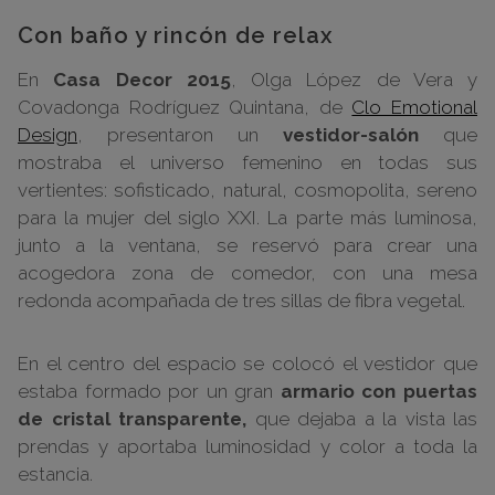
Con baño y rincón de relax
En
Casa Decor 2015
, Olga López de Vera y
Covadonga Rodríguez Quintana, de
Clo Emotional
Design
, presentaron un
vestidor-salón
que
mostraba el universo femenino en todas sus
vertientes: sofisticado, natural, cosmopolita, sereno
para la mujer del siglo XXI. La parte más luminosa,
junto a la ventana, se reservó para crear una
acogedora zona de comedor, con una mesa
redonda acompañada de tres sillas de fibra vegetal.
En el centro del espacio se colocó el vestidor que
estaba formado por un gran
armario con puertas
de cristal transparente,
que dejaba a la vista las
prendas y aportaba luminosidad y color a toda la
estancia.