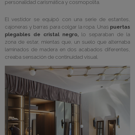
personalidad carismática y cosmopolita.
El vestidor se equipó con una serie de estantes,
cajoneras y barras para colgar la ropa. Unas
puertas
plegables de cristal negro,
lo separaban de la
zona de estar, mientas que, un suelo que alternaba
laminados de madera en dos acabados diferentes,
creaba sensación de continuidad visual.