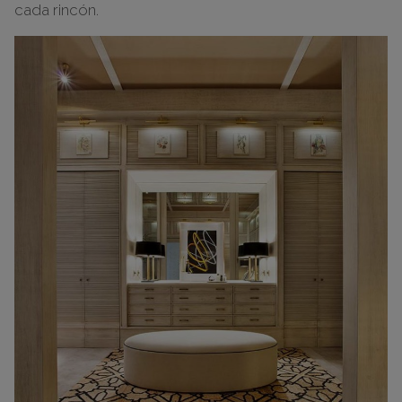
cada rincón.