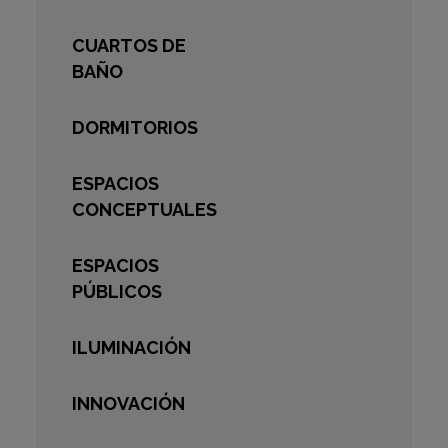
CUARTOS DE
BAÑO
DORMITORIOS
ESPACIOS
CONCEPTUALES
ESPACIOS
PÚBLICOS
ILUMINACIÓN
INNOVACIÓN