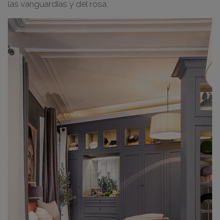
las vanguardias y del rosa.