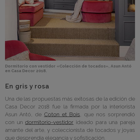
Dormitorio con vestidor «Colección de tocados», Asun Antó
en Casa Decor 2018.
En gris y rosa
Una de las propuestas más exitosas de la edición de
Casa Decor 2018 fue la firmada por la interiorista
Asun Antó, de
Coton et Bois
, que nos sorprendió
con un
dormitorio-vestidor
ideado para una pareja
amante del arte, y coleccionista de tocados y joyas
que desprendía elegancia y sofisticación.