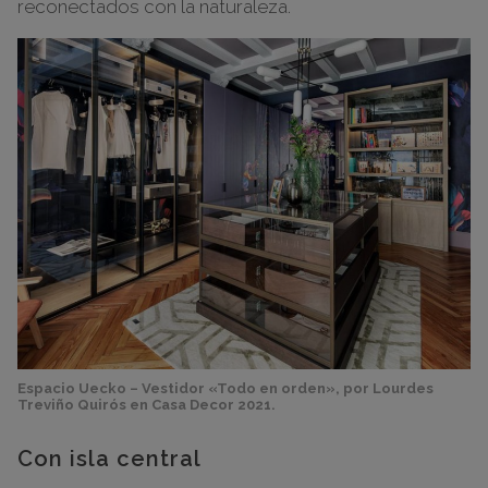
reconectados con la naturaleza.
Espacio Uecko – Vestidor «Todo en orden», por Lourdes
Treviño Quirós en Casa Decor 2021.
Con isla central