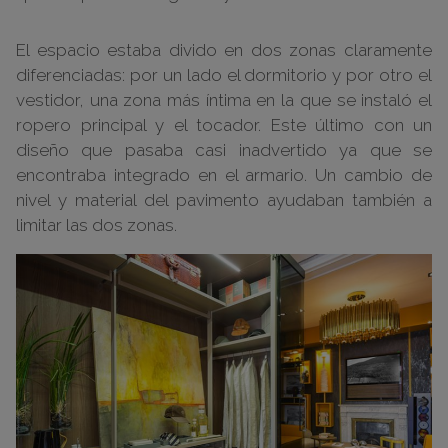
El espacio estaba divido en dos zonas claramente
diferenciadas: por un lado el dormitorio y por otro el
vestidor, una zona más íntima en la que se instaló el
ropero principal y el tocador. Este último con un
diseño que pasaba casi inadvertido ya que se
encontraba integrado en el armario. Un cambio de
nivel y material del pavimento ayudaban también a
limitar las dos zonas.