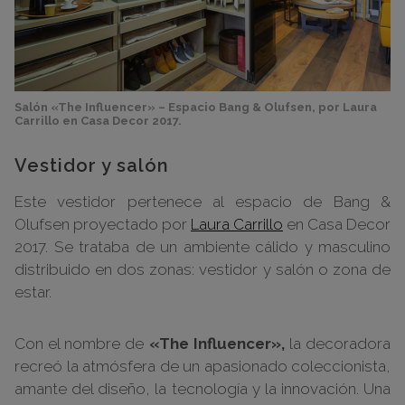
Salón «The Influencer» – Espacio Bang & Olufsen, por Laura
Carrillo en Casa Decor 2017.
Vestidor y salón
Este vestidor pertenece al espacio de Bang &
Olufsen proyectado por
Laura Carrillo
en Casa Decor
2017. Se trataba de un ambiente cálido y masculino
distribuido en dos zonas: vestidor y salón o zona de
estar.
Con el nombre de
«The Influencer»,
la decoradora
recreó la atmósfera de un apasionado coleccionista,
amante del diseño, la tecnología y la innovación. Una