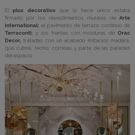
El
plus decorativo
que lo hacía único estaba
firmado por los revestimientos murales de
Arte
International;
el pavimento de terrazo continuo de
Terraconti;
y los frentes con molduras de
Orac
Decor,
tratadas con un acabado imitación madera,
que cubría, techo, cornisas y parte de las paredes
del espacio.