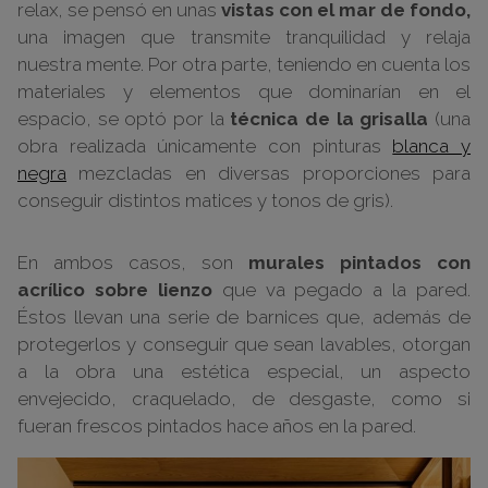
relax, se pensó en unas
vistas con el mar de fondo,
una imagen que transmite tranquilidad y relaja
nuestra mente. Por otra parte, teniendo en cuenta los
materiales y elementos que dominarían en el
espacio, se optó por la
técnica de la grisalla
(una
obra realizada únicamente con pinturas
blanca y
negra
mezcladas en diversas proporciones para
conseguir distintos matices y tonos de gris).
En ambos casos, son
murales pintados con
acrílico sobre lienzo
que va pegado a la pared.
Éstos llevan una serie de barnices que, además de
protegerlos y conseguir que sean lavables, otorgan
a la obra una estética especial, un aspecto
envejecido, craquelado, de desgaste, como si
fueran frescos pintados hace años en la pared.