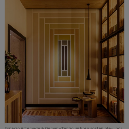
Espacio Artemade & Gemar «Tengo un libro sostenible», por