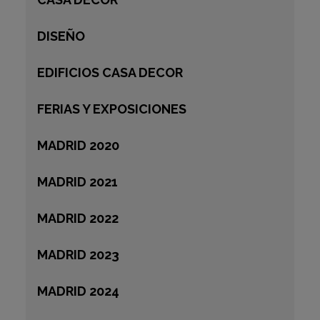
DISEÑO
EDIFICIOS CASA DECOR
FERIAS Y EXPOSICIONES
MADRID 2020
MADRID 2021
MADRID 2022
MADRID 2023
MADRID 2024