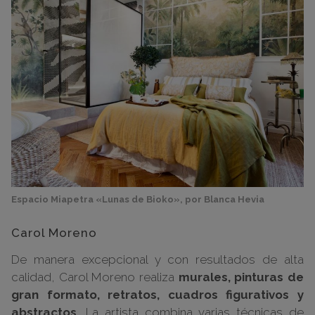
Espacio Miapetra «Lunas de Bioko», por Blanca Hevia
Carol Moreno
De manera excepcional y con resultados de alta
calidad, Carol Moreno realiza
murales, pinturas de
gran formato, retratos, cuadros figurativos y
abstractos.
La artista combina varias técnicas de