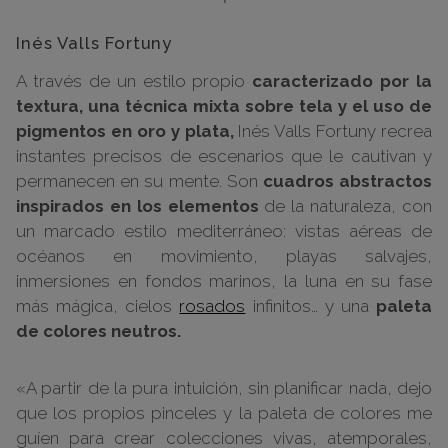
Inés Valls Fortuny
A través de un estilo propio
caracterizado por la
textura, una técnica mixta sobre tela y el uso de
pigmentos en oro y plata,
Inés Valls Fortuny recrea
instantes precisos de escenarios que le cautivan y
permanecen en su mente. Son
cuadros abstractos
inspirados en los elementos
de la naturaleza, con
un marcado estilo mediterráneo: vistas aéreas de
océanos en movimiento, playas salvajes,
inmersiones en fondos marinos, la luna en su fase
más mágica, cielos
rosados
infinitos… y una
paleta
de colores neutros.
«A partir de la pura intuición, sin planificar nada, dejo
que los propios pinceles y la paleta de colores me
guíen para crear colecciones vivas, atemporales,