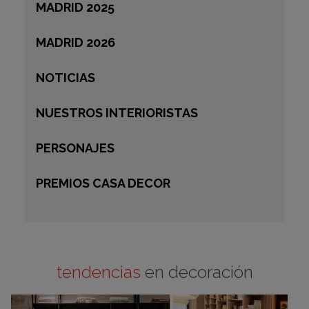
MADRID 2025
MADRID 2026
NOTICIAS
NUESTROS INTERIORISTAS
PERSONAJES
PREMIOS CASA DECOR
tendencias
en decoración