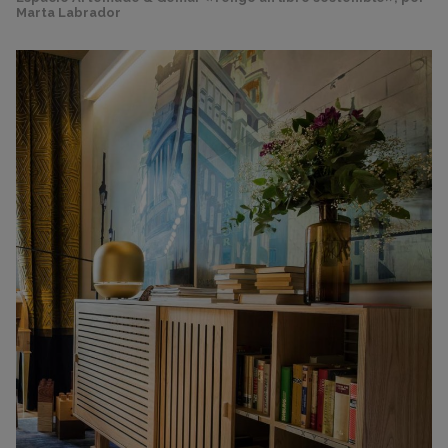
Marta Labrador