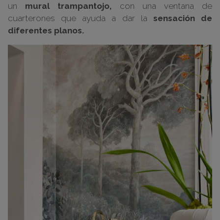
un
mural trampantojo,
con una ventana de
cuarterones que ayuda a dar la
sensación de
diferentes planos.