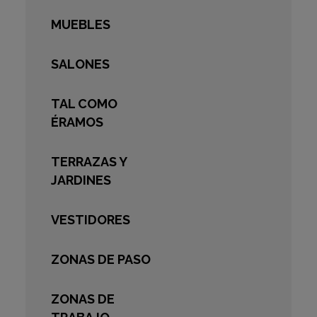
MUEBLES
SALONES
TAL COMO
ÉRAMOS
TERRAZAS Y
JARDINES
VESTIDORES
ZONAS DE PASO
ZONAS DE