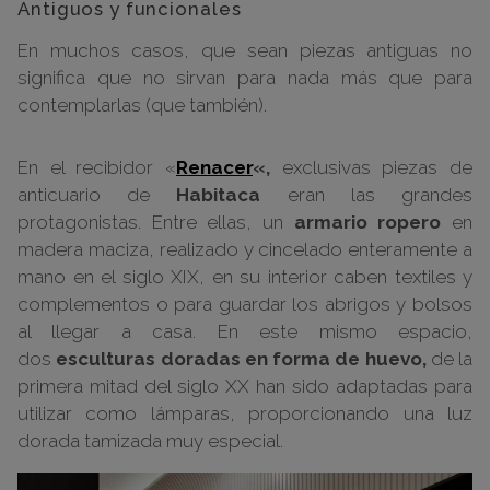
Antiguos y funcionales
En muchos casos, que sean piezas antiguas no
significa que no sirvan para nada más que para
contemplarlas (que también).
En el recibidor «
Renacer
«,
exclusivas piezas de
anticuario de
Habitaca
eran las grandes
protagonistas. Entre ellas, un
armario ropero
en
madera maciza, realizado y cincelado enteramente a
mano en el siglo XIX, en su interior caben textiles y
complementos o para guardar los abrigos y bolsos
al llegar a casa. En este mismo espacio,
dos
esculturas doradas en forma de huevo,
de la
primera mitad del siglo XX han sido adaptadas para
utilizar como lámparas, proporcionando una luz
dorada tamizada muy especial.