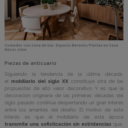
Comedor con zona de bar. Espacio Berenis/Fleitas en Casa
Decor 2020
Piezas de anticuario
Siguiendo la tendencia de la última década,
el
mobiliario del siglo XX
constituye otra de las
propuestas de alto valor decorativo. Y es que la
decoración originaria de las primeras décadas del
siglo pasado continúa despertando un gran interés
entre los amantes del diseño. El motivo de este
interés es que el mobiliario de esta época
transmite una sofisticación sin estridencias
que,