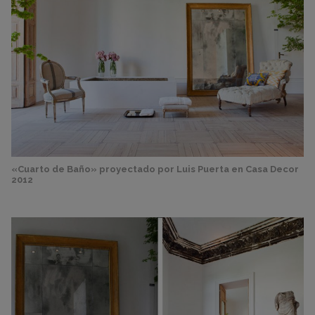
«Cuarto de Baño» proyectado por Luis Puerta en Casa Decor
2012