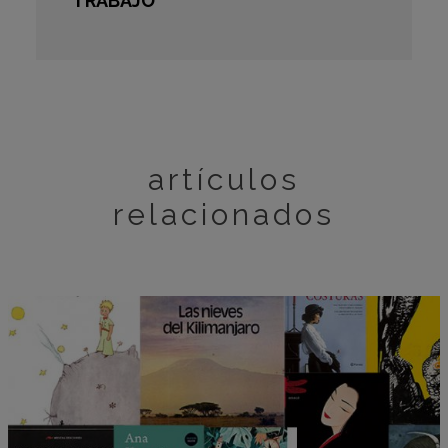
TRABAJO
artículos
relacionados