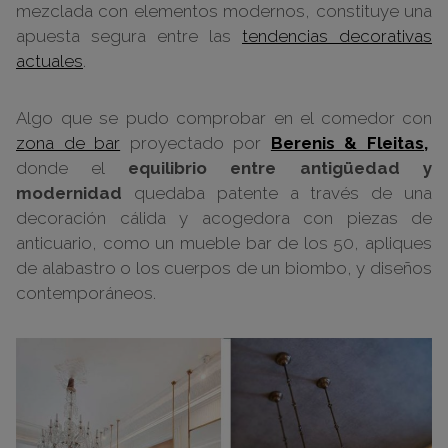
mezclada con elementos modernos, constituye una
apuesta segura entre las
tendencias decorativas
actuales
.
Algo que se pudo comprobar en el comedor con
zona de bar
proyectado por
Berenis & Fleitas,
donde el
equilibrio entre antigüedad y
modernidad
quedaba patente a través de una
decoración cálida y acogedora con piezas de
anticuario, como un mueble bar de los 50, apliques
de alabastro o los cuerpos de un biombo, y diseños
contemporáneos.