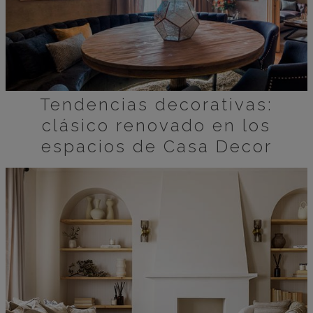
Tendencias decorativas:
clásico renovado en los
espacios de Casa Decor