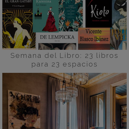
Semana del Libro: 23 libros
para 23 espacios