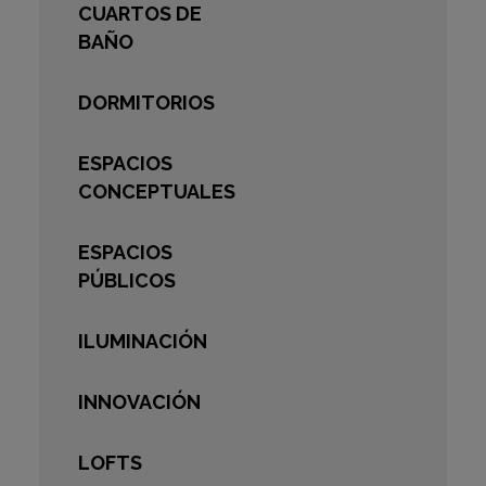
CUARTOS DE
BAÑO
DORMITORIOS
ESPACIOS
CONCEPTUALES
ESPACIOS
PÚBLICOS
ILUMINACIÓN
INNOVACIÓN
LOFTS