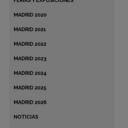
FERIAS Y EXPOSICIONES
MADRID 2020
MADRID 2021
MADRID 2022
MADRID 2023
MADRID 2024
MADRID 2025
MADRID 2026
NOTICIAS