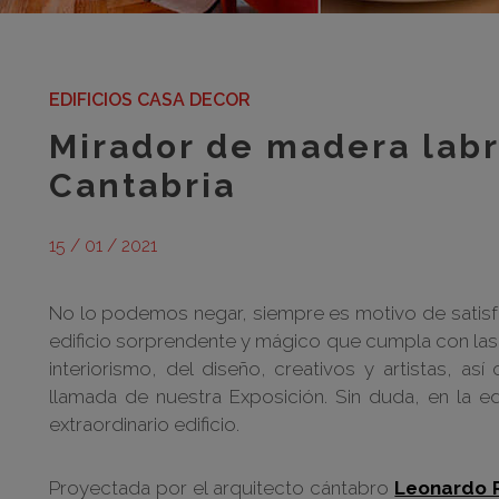
EDIFICIOS CASA DECOR
Mirador de madera labr
Cantabria
15 / 01 / 2021
No lo podemos negar, siempre es motivo de satisf
edificio sorprendente y mágico que cumpla con las 
interiorismo, del diseño, creativos y artistas, 
llamada de nuestra Exposición. Sin duda, en la e
extraordinario edificio.
Proyectada por el arquitecto cántabro
Leonardo 