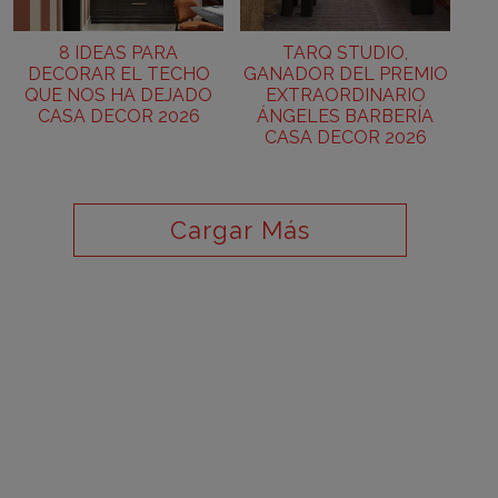
8 IDEAS PARA
TARQ STUDIO,
DECORAR EL TECHO
GANADOR DEL PREMIO
QUE NOS HA DEJADO
EXTRAORDINARIO
CASA DECOR 2026
ÁNGELES BARBERÍA
CASA DECOR 2026
Cargar Más