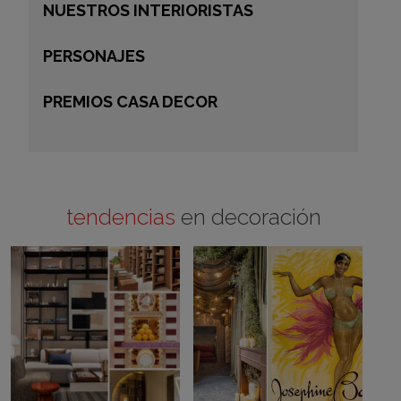
NUESTROS INTERIORISTAS
PERSONAJES
PREMIOS CASA DECOR
tendencias
en decoración