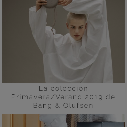
La colección
Primavera/Verano 2019 de
Bang & Olufsen