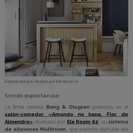
Espacio Bang & Olufsen por Ele Room 62
Sonido espectacular
La firma danesa
Bang & Olugsen
presenta en el
salón-comedor «Amondo no hana. Flor de
Almendro»
diseñado por
Ele Room 62
, su
sistema
de altavoces Multiroom,
que permite disfrutar del