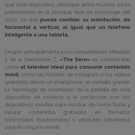
que este dispositivo destaque entre muchos otros
presentados en la principal feria de tecnología del
2020, ya que
puede cambiar su orientación, de
horizontal a vertical, al igual que un teléfono
inteligente o una tableta.
Dirigido principalmente a los consumidores Millenials
y de la Generación Z,
«The Sero»
es considerado
como
el televisor ideal para consumir contenido
móvil,
como las historias de Instagram o los vídeos
grabados desde un smartphone, en pantalla grande.
La tecnología de orientación de la pantalla de este
dispositivo se conecta a la perfección con los
dispositivos móviles para mostrar de forma fluida y
natural contenidos grabados en formatos
horizontales (tradicionales) o verticales (diseñados
para el consumo móvil).