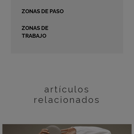
ZONAS DE PASO
ZONAS DE
TRABAJO
artículos
relacionados