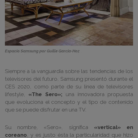
Espacio Samsung por Guille García-Hoz
Siempre a la vanguardia sobre las tendencias de los
televisores del futuro, Samsung presentó durante el
CES 2020, como parte de su línea de televisores
lifestyle,
«The Sero»;
una innovadora propuesta
que evoluciona el concepto y el tipo de contenido
que se puede disfrutar en una TV.
Su nombre, «Sero», significa
«vertical» en
coreano
, y es justo ésta la particularidad que hizo