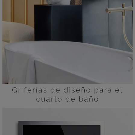
Griferías de diseño para el
cuarto de baño