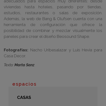
adecuados para espacios muy diferentes: desde
viviendas hasta hoteles, pasando por tiendas,
estudios, restaurantes o salas de exposición.
Además, la web de Bang & Olufsen cuenta con una
herramienta de configuración que ofrece la
posibilidad de combinar y mezclar visualmente los
paneles para crear el diseño Beosound Shape.
Fotografías:
Nacho Uribesalazar y Luis Hevia para
Casa Decor.
Texto:
Marta Sanz
espacios
CASAS