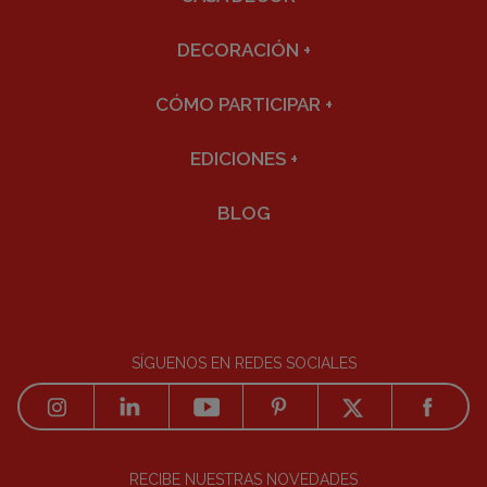
DECORACIÓN
+
CÓMO PARTICIPAR
+
EDICIONES
+
BLOG
SÍGUENOS EN REDES SOCIALES
RECIBE NUESTRAS NOVEDADES