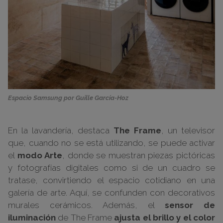
Espacio Samsung por Guille García-Hoz
En la lavandería, destaca
The Frame
, un televisor
que, cuando no se está utilizando, se puede activar
el
modo Arte
, donde se muestran piezas pictóricas
y fotografías digitales como si de un cuadro se
tratase, convirtiendo el espacio cotidiano en una
galería de arte. Aquí, se confunden con decorativos
murales cerámicos. Además, el
sensor de
iluminación
de The Frame
ajusta el brillo y el color