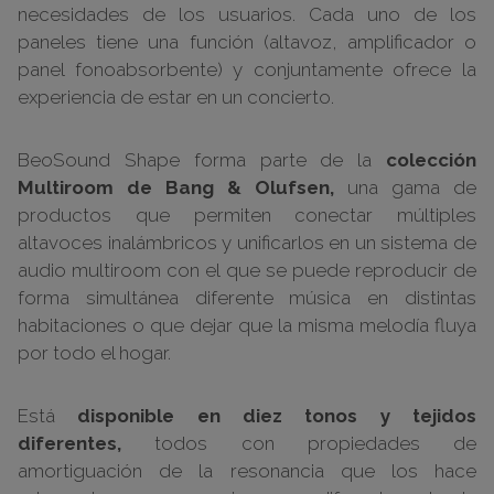
necesidades de los usuarios. Cada uno de los
paneles tiene una función (altavoz, amplificador o
panel fonoabsorbente) y conjuntamente ofrece la
experiencia de estar en un concierto.
BeoSound Shape forma parte de la
colección
Multiroom de Bang & Olufsen,
una gama de
productos que permiten conectar múltiples
altavoces inalámbricos y unificarlos en un sistema de
audio multiroom con el que se puede reproducir de
forma simultánea diferente música en distintas
habitaciones o que dejar que la misma melodía fluya
por todo el hogar.
Está
disponible en diez tonos y tejidos
diferentes,
todos con propiedades de
amortiguación de la resonancia que los hace