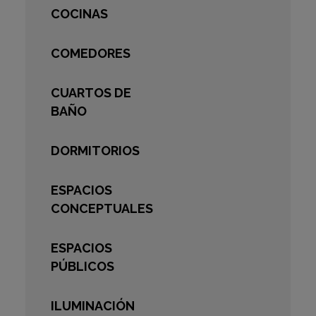
COCINAS
COMEDORES
CUARTOS DE
BAÑO
DORMITORIOS
ESPACIOS
CONCEPTUALES
ESPACIOS
PÚBLICOS
ILUMINACIÓN