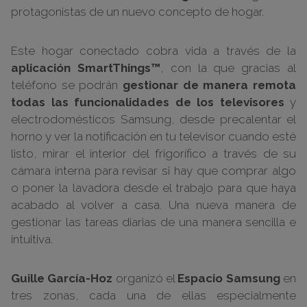
protagonistas de un nuevo concepto de hogar.
Este hogar conectado cobra vida a través de la
aplicación SmartThings™
, con la que gracias al
teléfono se podrán
gestionar de manera remota
todas las funcionalidades de los televisores
y
electrodomésticos Samsung, desde precalentar el
horno y ver la notificación en tu televisor cuando esté
listo, mirar el interior del frigorífico a través de su
cámara interna para revisar si hay que comprar algo
o poner la lavadora desde el trabajo para que haya
acabado al volver a casa. Una nueva manera de
gestionar las tareas diarias de una manera sencilla e
intuitiva.
Guille García-Hoz
organizó el
Espacio Samsung
en
tres zonas, cada una de ellas especialmente