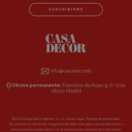
SUSCRIBIRME
info@casadecor.es
Oficina permanente:
Francisco de Rojas 9, 6º izda.
28010 Madrid
©2026 Casa Decor Decorar S.L.U.
Aviso Legal
.
Política de privacidad
.
Se prohibe el uso de las imágenes de esta web para usos publicitarios o
promocionales particulares, sin la autorización expresa de Casa Decor.