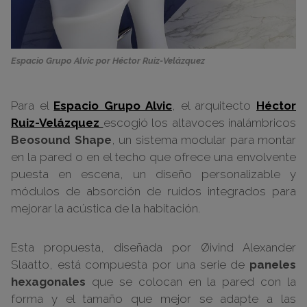
Espacio Grupo Alvic por Héctor Ruiz-Velázquez
Para el
Espacio Grupo Alvic
, el arquitecto
Héctor
Ruiz-Velázquez
escogió los altavoces inalámbricos
Beosound Shape
, un sistema modular para montar
en la pared o en el techo que ofrece una envolvente
puesta en escena, un diseño personalizable y
módulos de absorción de ruidos integrados para
mejorar la acústica de la habitación.
Esta propuesta, diseñada por Øivind Alexander
Slaatto, está compuesta por una serie de
paneles
hexagonales
que se colocan en la pared con la
forma y el tamaño que mejor se adapte a las