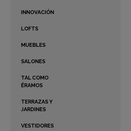
INNOVACIÓN
LOFTS
MUEBLES
SALONES
TAL COMO
ÉRAMOS
TERRAZAS Y
JARDINES
VESTIDORES