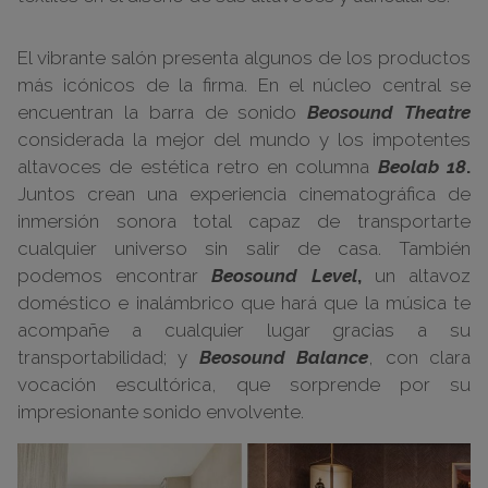
El vibrante salón presenta algunos de los productos
más icónicos de la firma. En el núcleo central se
encuentran la barra de sonido
Beosound Theatre
considerada la mejor del mundo y los impotentes
altavoces de estética retro en columna
Beolab 18
.
Juntos crean una experiencia cinematográfica de
inmersión sonora total capaz de transportarte
cualquier universo sin salir de casa. También
podemos encontrar
Beosound Level
,
un altavoz
doméstico e inalámbrico que hará que la música te
acompañe a cualquier lugar gracias a su
transportabilidad; y
Beosound Balance
, con clara
vocación escultórica, que sorprende por su
impresionante sonido envolvente.