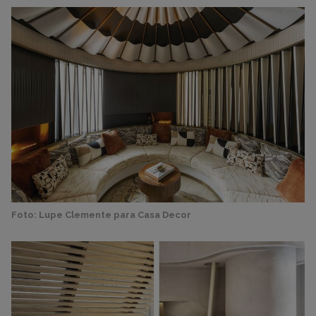
Foto: Lupe Clemente para Casa Decor