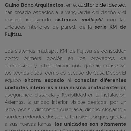
Quino Bono Arquitectos,
en el
auditorio de Ideatec
,
han creado espacios a la vanguardia del diseño y el
confort incluyendo
sistemas
multisplit
con las
unidades interiores de pared, de la
serie KM de
Fujitsu.
Los sistemas multisplit KM de Fujitsu se consolidan
como primera opción en los proyectos de
interiorismo y rehabilitación que quieran conservar
los techos altos, como es el caso de Casa Decor. El
equipo
ahorra espacio
al
conectar diferentes
unidades interiores a una misma unidad exterior,
asegurando distancia y flexibilidad en la instalación.
Además, la unidad interior visible destaca, por un
lado, por su dimensión cuadrada, diseño elegante y
bordes redondeados, pero también porque, gracias
a sus nuevas lamas,
las unidades son altamente