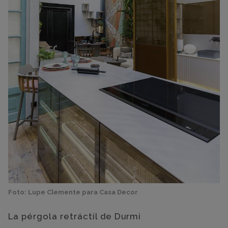
Foto: Lupe Clemente para Casa Decor
La pérgola retráctil de Durmi