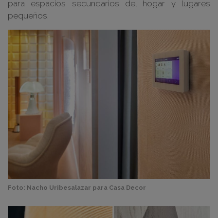
para espacios secundarios del hogar y lugares
pequeños.
Foto: Nacho Uribesalazar para Casa Decor