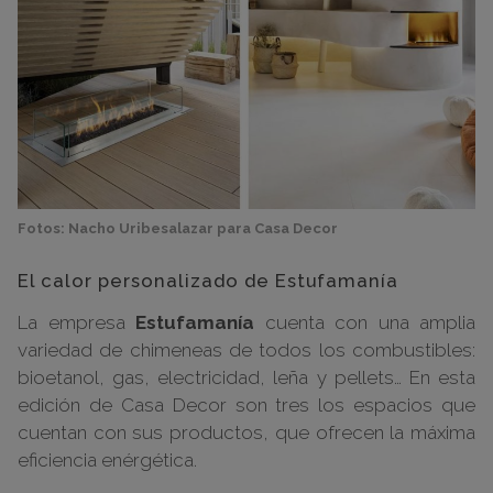
Fotos: Nacho Uribesalazar para Casa Decor
El calor personalizado de Estufamanía
La empresa
Estufamanía
cuenta con una amplia
variedad de chimeneas de todos los combustibles:
bioetanol, gas, electricidad, leña y pellets… En esta
edición de Casa Decor son tres los espacios que
cuentan con sus productos, que ofrecen la máxima
eficiencia enérgética.