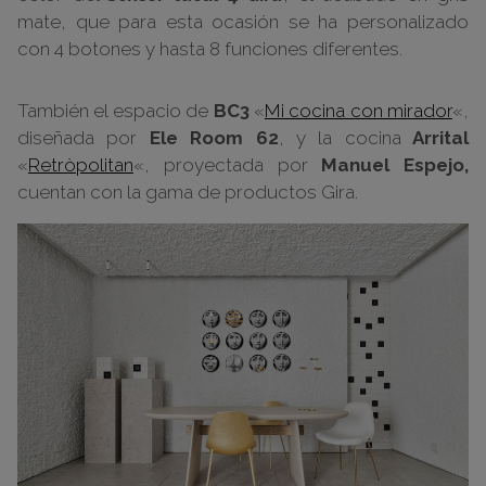
mate, que para esta ocasión se ha personalizado
con 4 botones y hasta 8 funciones diferentes.
También el espacio de
BC3
«
Mi cocina con mirador
«,
diseñada por
Ele Room 62
, y la cocina
Arrital
«
Retròpolitan
«, proyectada por
Manuel Espejo,
cuentan con la gama de productos Gira.