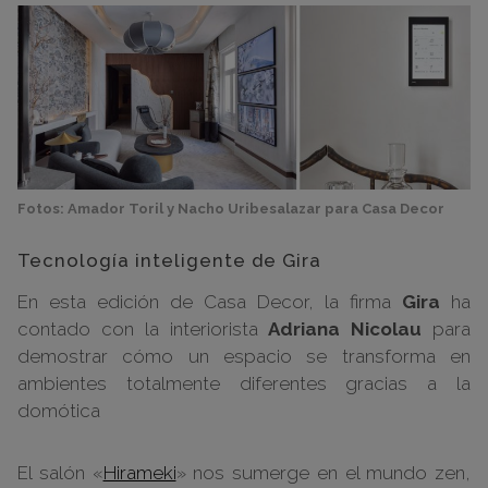
Fotos: Amador Toril y Nacho Uribesalazar para Casa Decor
Tecnología inteligente de Gira
En esta edición de Casa Decor, la firma
Gira
ha
contado con la interiorista
Adriana Nicolau
para
demostrar cómo un espacio se transforma en
ambientes totalmente diferentes gracias a la
domótica
El salón «
Hirameki
» nos sumerge en el mundo zen,