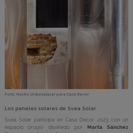
Foto: Nacho Uribesalazar para Casa Decor
Los paneles solares de Svea Solar
Svea Solar
participa en Casa Decor 2023 con un
espacio propio diseñado por
Marta Sánchez