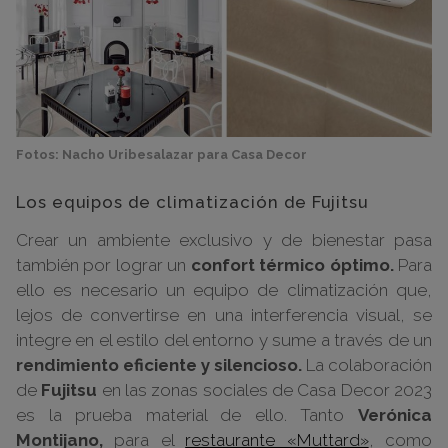
Fotos: Nacho Uribesalazar para Casa Decor
Los equipos de climatización de Fujitsu
Crear un ambiente exclusivo y de bienestar pasa
también por lograr un
confort térmico óptimo.
Para
ello es necesario un equipo de climatización que,
lejos de convertirse en una interferencia visual, se
integre en el estilo del entorno y sume a través de un
rendimiento eficiente y silencioso.
La colaboración
de
Fujitsu
en las zonas sociales de Casa Decor 2023
es la prueba material de ello. Tanto
Verónica
Montijano,
para el
restaurante «Muttard»
, como