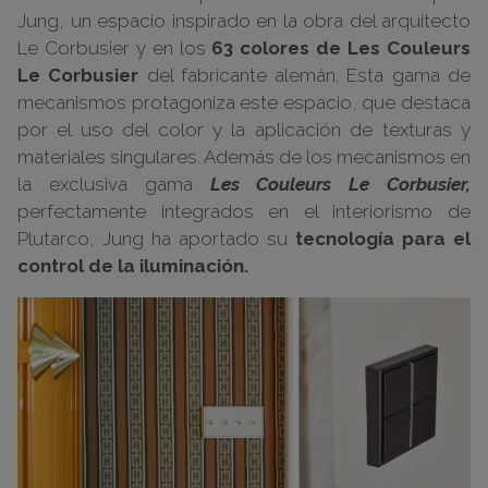
Jung, un espacio inspirado en la obra del arquitecto
Le Corbusier y en los
63 colores de Les Couleurs
Le Corbusier
del fabricante alemán. Esta gama de
mecanismos protagoniza este espacio, que destaca
por el uso del color y la aplicación de texturas y
materiales singulares. Además de los mecanismos en
la exclusiva gama
Les Couleurs Le Corbusier,
perfectamente integrados en el interiorismo de
Plutarco, Jung ha aportado su
tecnología para el
control de la iluminación.