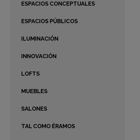
ESPACIOS CONCEPTUALES
ESPACIOS PÚBLICOS
ILUMINACIÓN
INNOVACIÓN
LOFTS
MUEBLES
SALONES
TAL COMO ÉRAMOS