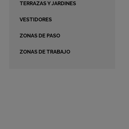
TERRAZAS Y JARDINES
VESTIDORES
ZONAS DE PASO
ZONAS DE TRABAJO