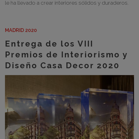
le ha llevado a crear interiores sólidos y duraderos.
MADRID 2020
Entrega de los VIII
Premios de Interiorismo y
Diseño Casa Decor 2020