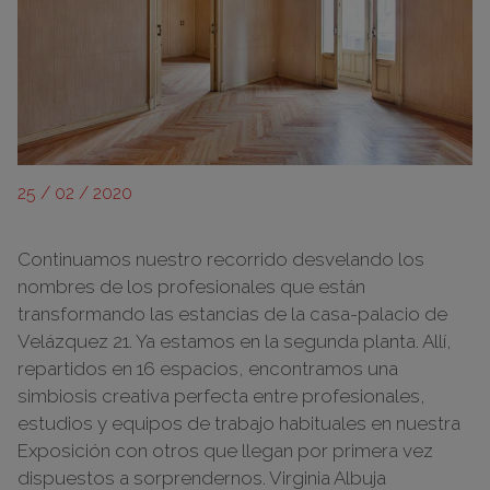
25 / 02 / 2020
Continuamos nuestro recorrido desvelando los
nombres de los profesionales que están
transformando las estancias de la casa-palacio de
Velázquez 21. Ya estamos en la segunda planta. Allí,
repartidos en 16 espacios, encontramos una
simbiosis creativa perfecta entre profesionales,
estudios y equipos de trabajo habituales en nuestra
Exposición con otros que llegan por primera vez
dispuestos a sorprendernos. Virginia Albuja