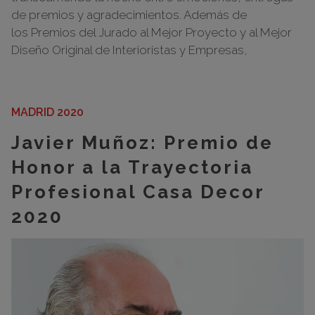
de premios y agradecimientos. Además de
los Premios del Jurado al Mejor Proyecto y al Mejor
Diseño Original de Interioristas y Empresas,
MADRID 2020
Javier Muñoz: Premio de
Honor a la Trayectoria
Profesional Casa Decor
2020