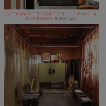
8 IDEAS PARA DECORAR EL TECHO QUE NOS HA
DEJADO CASA DECOR 2026