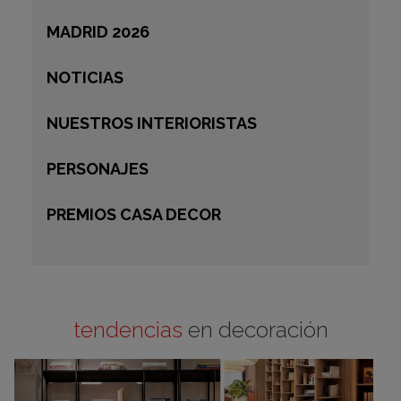
MADRID 2026
NOTICIAS
NUESTROS INTERIORISTAS
PERSONAJES
PREMIOS CASA DECOR
tendencias
en decoración