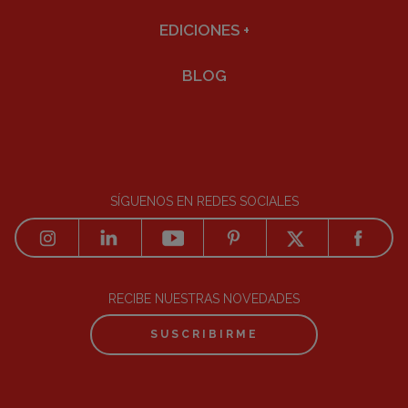
EDICIONES
+
BLOG
SÍGUENOS EN REDES SOCIALES
RECIBE NUESTRAS NOVEDADES
SUSCRIBIRME