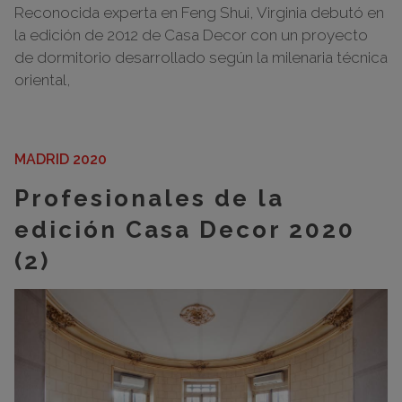
Reconocida experta en Feng Shui, Virginia debutó en
la edición de 2012 de Casa Decor con un proyecto
de dormitorio desarrollado según la milenaria técnica
oriental,
MADRID 2020
Profesionales de la
edición Casa Decor 2020
(2)