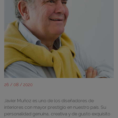
26 / 08 / 2020
Javier Muñoz es uno de los diseñadores de
interiores con mayor prestigio en nuestro país. Su
personalidad genuina, creativa y de gusto exquisito