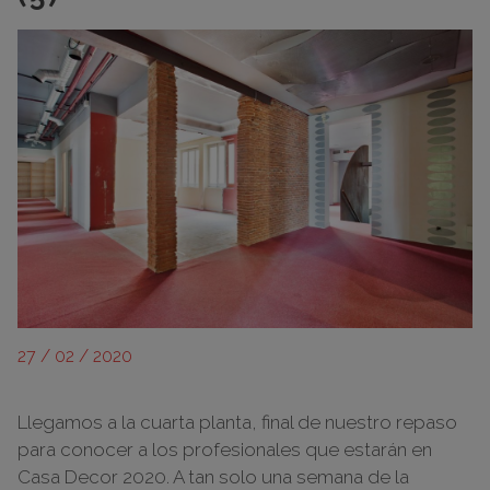
27 / 02 / 2020
Llegamos a la cuarta planta, final de nuestro repaso
para conocer a los profesionales que estarán en
Casa Decor 2020. A tan solo una semana de la