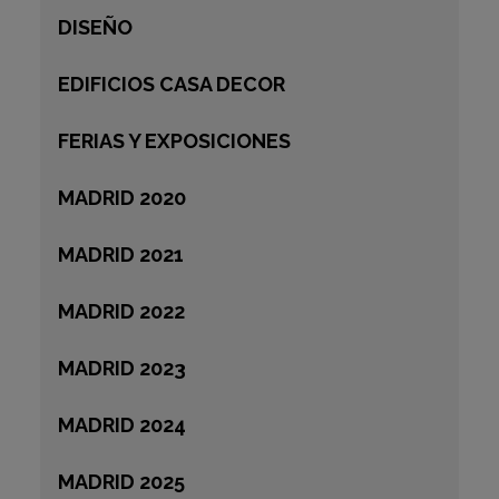
DISEÑO
EDIFICIOS CASA DECOR
FERIAS Y EXPOSICIONES
MADRID 2020
MADRID 2021
MADRID 2022
MADRID 2023
MADRID 2024
MADRID 2025