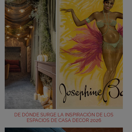
DE DÓNDE SURGE LA INSPIRACIÓN DE LOS
ESPACIOS DE CASA DECOR 2026