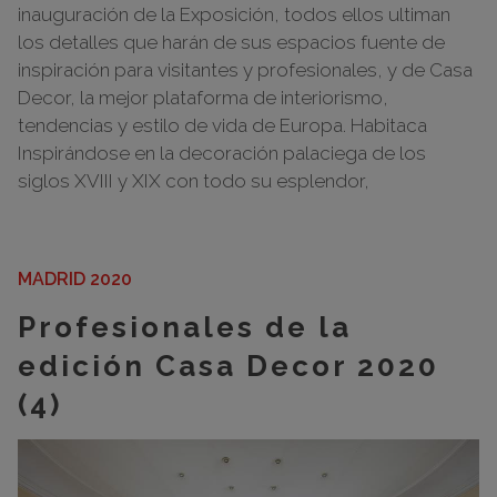
inauguración de la Exposición, todos ellos ultiman
los detalles que harán de sus espacios fuente de
inspiración para visitantes y profesionales, y de Casa
Decor, la mejor plataforma de interiorismo,
tendencias y estilo de vida de Europa. Habitaca
Inspirándose en la decoración palaciega de los
siglos XVIII y XIX con todo su esplendor,
MADRID 2020
Profesionales de la
edición Casa Decor 2020
(4)