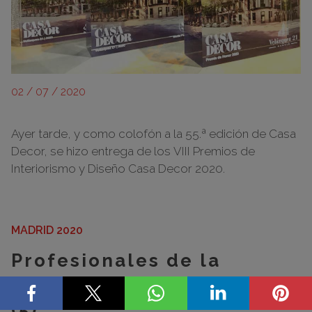
02 / 07 / 2020
Ayer tarde, y como colofón a la 55.ª edición de Casa
Decor, se hizo entrega de los VIII Premios de
Interiorismo y Diseño Casa Decor 2020.
MADRID 2020
Profesionales de la
edición Casa Decor 2020
(5)