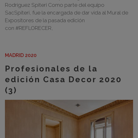
Rodríguez Spiteri Como parte del equipo
SacSpiteri, fue la encargada de dar vida al Mural de
Expositores de la pasada edición
con #REFLORECER,
MADRID 2020
Profesionales de la
edición Casa Decor 2020
(3)