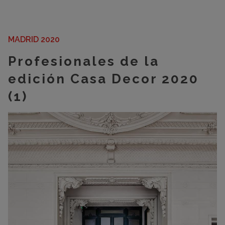
MADRID 2020
Profesionales de la
edición Casa Decor 2020
(1)