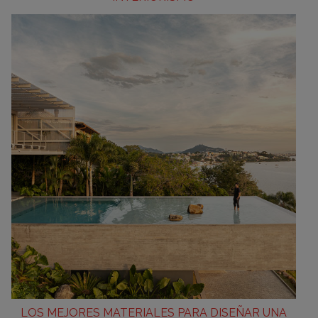
LOS MEJORES MATERIALES PARA DISEÑAR UNA