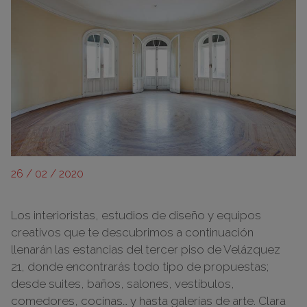
26 / 02 / 2020
Los interioristas, estudios de diseño y equipos
creativos que te descubrimos a continuación
llenarán las estancias del tercer piso de Velázquez
21, donde encontrarás todo tipo de propuestas;
desde suites, baños, salones, vestíbulos,
comedores, cocinas… y hasta galerías de arte. Clara