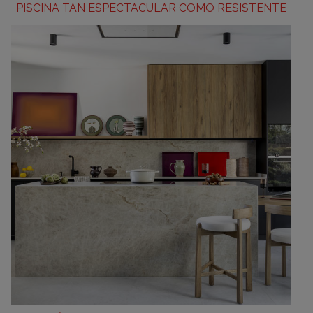
PISCINA TAN ESPECTACULAR COMO RESISTENTE