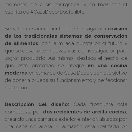
momento de crisis energética, y en línea con el
espíritu de #CasaDecorSostenible.
Se valora especialmente que se haga una
revisión
de los tradicionales sistemas de conservación
de alimentos,
con la mirada puesta en el futuro y
que se desarrollen nuevas vías de investigación para
lograr producirlo. Así mismo, destaca el hecho de
que este prototipo se integre
en una cocina
moderna
en el marco de Casa Decor, con el objetivo
de poner a prueba su funcionamiento y perfeccionar
su diseño.
Descripción del diseño:
Cada fresquera está
compuesta por
dos recipientes de arcilla cocida,
creando unas cámaras exterior e interior, aisladas por
una capa de arena. El armazón está realizado en