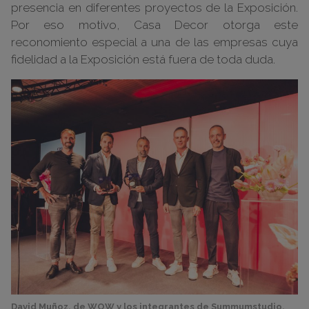
presencia en diferentes proyectos de la Exposición.
Por eso motivo, Casa Decor otorga este
reconomiento especial a una de las empresas cuya
fidelidad a la Exposición está fuera de toda duda.
David Muñoz, de WOW y los integrantes de Summumstudio,