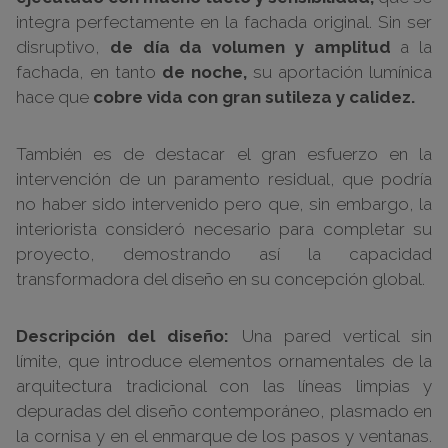
integra perfectamente en la fachada original. Sin ser
disruptivo,
de día da volumen y amplitud
a la
fachada, en tanto
de noche,
su aportación lumínica
hace que
cobre vida con gran sutileza y calidez.
También es de destacar el gran esfuerzo en la
intervención de un paramento residual, que podría
no haber sido intervenido pero que, sin embargo, la
interiorista consideró necesario para completar su
proyecto, demostrando así la capacidad
transformadora del diseño en su concepción global.
Descripción del diseño:
Una pared vertical sin
límite, que introduce elementos ornamentales de la
arquitectura tradicional con las líneas limpias y
depuradas del diseño contemporáneo, plasmado en
la cornisa y en el enmarque de los pasos y ventanas.