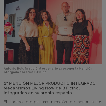
Antonio Roldán subió al escenario a recoger la Mención
otorgada a la firma BTicino.
2ª MENCIÓN MEJOR PRODUCTO INTEGRADO
Mecanismos Living Now de BTicino,
integrados en su propio espacio
El Jurado otorga una mención de honor a los