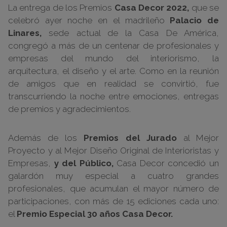
La entrega de los Premios
Casa Decor 2022,
que se
celebró ayer noche en el madrileño
Palacio de
Linares,
sede actual de la Casa De América,
congregó a más de un centenar de profesionales y
empresas del mundo del interiorismo, la
arquitectura, el diseño y el arte. Como en la reunión
de amigos que en realidad se convirtió, fue
transcurriendo la noche entre emociones, entregas
de premios y agradecimientos.
Además de los
Premios del Jurado
al Mejor
Proyecto y al Mejor Diseño Original de Interioristas y
Empresas,
y del Público,
Casa Decor concedió un
galardón muy especial a cuatro grandes
profesionales, que acumulan el mayor número de
participaciones, con más de 15 ediciones cada uno:
el
Premio Especial 30 años Casa Decor.