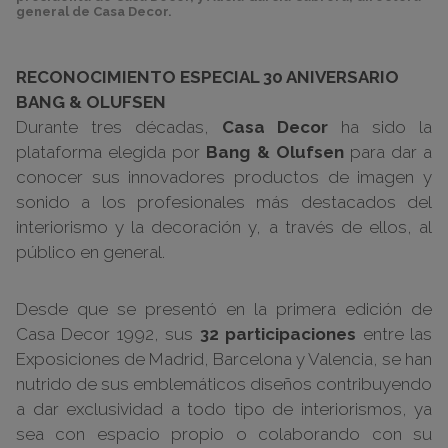
general de Casa Decor.
RECONOCIMIENTO ESPECIAL 30 ANIVERSARIO
BANG & OLUFSEN
Durante tres décadas,
Casa Decor
ha sido la
plataforma elegida por
Bang & Olufsen
para dar a
conocer sus innovadores productos de imagen y
sonido a los profesionales más destacados del
interiorismo y la decoración y, a través de ellos, al
público en general.
Desde que se presentó en la primera edición de
Casa Decor 1992, sus
32 participaciones
entre las
Exposiciones de Madrid, Barcelona y Valencia, se han
nutrido de sus emblemáticos diseños contribuyendo
a dar exclusividad a todo tipo de interiorismos, ya
sea con espacio propio o colaborando con su