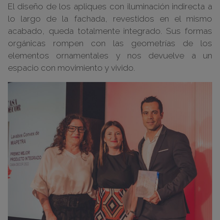
El diseño de los apliques con iluminación indirecta a
lo largo de la fachada, revestidos en el mismo
acabado, queda totalmente integrado. Sus formas
orgánicas rompen con las geometrías de los
elementos ornamentales y nos devuelve a un
espacio con movimiento y vivido.