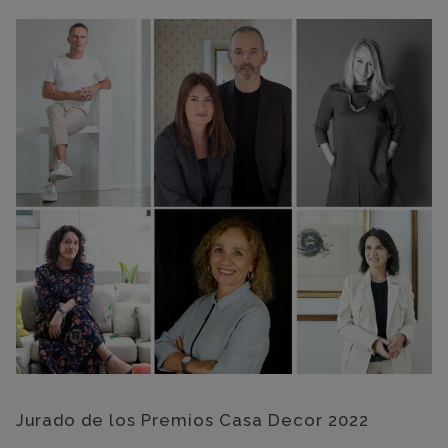
Jurado de los Premios Casa Decor 2022