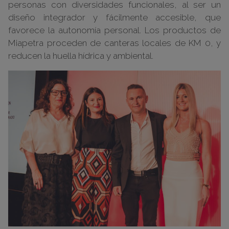
personas con diversidades funcionales, al ser un
diseño integrador y fácilmente accesible, que
favorece la autonomía personal. Los productos de
Miapetra proceden de canteras locales de KM 0, y
reducen la huella hídrica y ambiental.