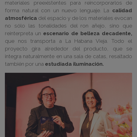
materiales preexistentes para reincorporarlos de
forma natural con un nuevo lenguaje. La
calidad
atmosférica
del espacio y de los materiales evocan
no sólo las tonalidades del ron añejo, sino que
reinterpreta un
escenario de belleza decadente,
que nos transporta a La Habana Vieja. Todo el
proyecto gira alrededor del producto, que se
integra naturalmente en una sala de catas, resaltado
también por una
estudiada iluminación.