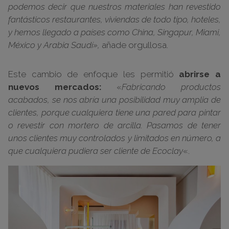
podemos decir que nuestros materiales han revestido
fantásticos restaurantes, viviendas de todo tipo, hoteles,
y hemos llegado a países como China, Singapur, Miami,
México y Arabia Saudí»,
añade orgullosa.
Este cambio de enfoque les permitió
abrirse a
nuevos mercados:
«
Fabricando productos
acabados, se nos abría una posibilidad muy amplia de
clientes, porque cualquiera tiene una pared para pintar
o revestir con mortero de arcilla. Pasamos de tener
unos clientes muy controlados y limitados en número, a
que cualquiera pudiera ser cliente de Ecoclay
«.