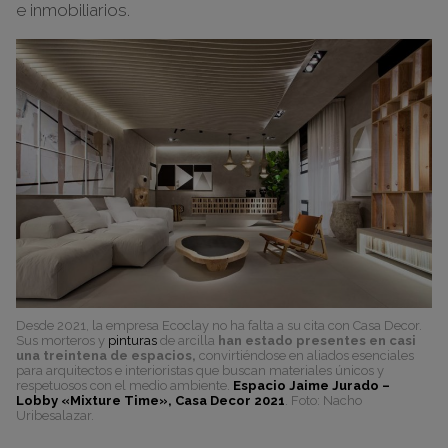
e inmobiliarios.
Desde 2021, la empresa Ecoclay no ha falta a su cita con Casa Decor.
Sus morteros y
pinturas
de arcilla
han estado presentes en casi
una treintena de espacios,
convirtiéndose en aliados esenciales
para arquitectos e interioristas que buscan materiales únicos y
respetuosos con el medio ambiente.
Espacio Jaime Jurado –
Lobby «Mixture Time», Casa Decor 2021
. Foto: Nacho
Uribesalazar.