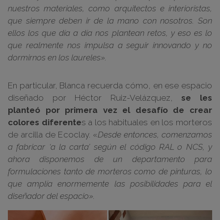
nuestros materiales, como arquitectos e interioristas,
que siempre deben ir de la mano con nosotros. Son
ellos los que día a día nos plantean retos, y eso es lo
que realmente nos impulsa a seguir innovando y no
dormirnos en los laureles».
En particular, Blanca recuerda cómo, en ese espacio
diseñado por Héctor Ruiz-Velázquez,
se les
planteó por primera vez el desafío de crear
colores diferente
s a los habituales en los morteros
de arcilla de Ecoclay. «
Desde entonces, comenzamos
a fabricar ‘a la carta’ según el código RAL o NCS, y
ahora disponemos de un departamento para
formulaciones tanto de morteros como de pinturas, lo
que amplía enormemente las posibilidades para el
diseñador del espacio».