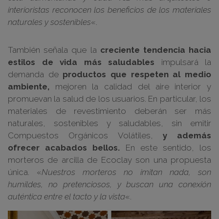
interioristas reconocen los beneficios de los materiales
naturales y sostenibles
«.
También señala que la
creciente tendencia hacia
estilos de vida más saludables
impulsará la
demanda de
productos que respeten al medio
ambiente,
mejoren la calidad del aire interior y
promuevan la salud de los usuarios. En particular, los
materiales de revestimiento deberán ser más
naturales, sostenibles y saludables, sin emitir
Compuestos Orgánicos Volátiles,
y además
ofrecer acabados bellos.
En este sentido, los
morteros de arcilla de Ecoclay son una propuesta
única. «
Nuestros morteros no imitan nada, son
humildes, no pretenciosos, y buscan una conexión
auténtica entre el tacto y la vista
«.