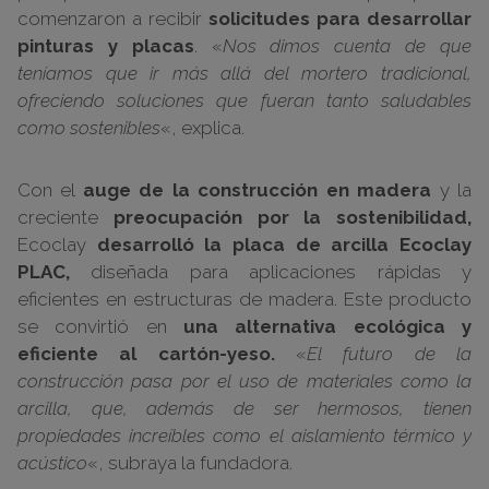
comenzaron a recibir
solicitudes para desarrollar
pinturas y placas
. «
Nos dimos cuenta de que
teníamos que ir más allá del mortero tradicional,
ofreciendo soluciones que fueran tanto saludables
como sostenibles
«, explica.
Con el
auge de la construcción en madera
y la
creciente
preocupación por la sostenibilidad,
Ecoclay
desarrolló la placa de arcilla Ecoclay
PLAC,
diseñada para aplicaciones rápidas y
eficientes en estructuras de madera. Este producto
se convirtió en
una alternativa ecológica y
eficiente al cartón-yeso.
«
El futuro de la
construcción pasa por el uso de materiales como la
arcilla, que, además de ser hermosos, tienen
propiedades increíbles como el aislamiento térmico y
acústico
«, subraya la fundadora.