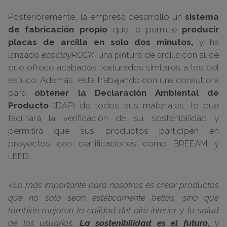
Posterioremente, la empresa desarrolló un
sistema
de fabricación propio
que le permite
producir
placas de arcilla en solo dos minutos,
y ha
lanzado
ecoclayROCK
, una pintura de arcilla con sílice
que ofrece acabados texturados similares a los del
estuco. Además, está trabajando con una consultora
para
obtener la Declaración Ambiental de
Producto
(DAP) de todos sus materiales, lo que
facilitará la verificación de su sostenibilidad y
permitirá que sus productos participen en
proyectos con certificaciones como BREEAM y
LEED.
«
Lo más importante para nosotros es crear productos
que no solo sean estéticamente bellos, sino que
también mejoren la calidad del aire interior y la salud
de los usuarios.
La sostenibilidad es el futuro,
y