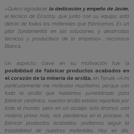
«
Quiero agradecer
la dedicación y empeño de Javier,
el técnico de Ecoclay, que junto con su equipo, está
detrás de todos los materiales que fabricamos. Es un
pilar fundamental en las soluciones y desarrollos
técnicos y productivos de la empresa
«, reconoce
Blanca.
Un aspecto clave en su motivación fue la
posibilidad de fabricar productos acabados en
el corazón de la minería de arcilla,
en Teruel: «
A mí
particularmente me motivaba muchísimo, porque con
toda la arcilla que habíamos suministrado para
fabricar cerámica, nuestra arcilla estaba repartida por
todo el mundo, pero en un azulejo solo éramos una
materia prima más, nos perdíamos en el proceso. Al
fabricar productos acabados, podíamos seguir la
trazabilidad de nuestros materiales
.
Hoy en día,