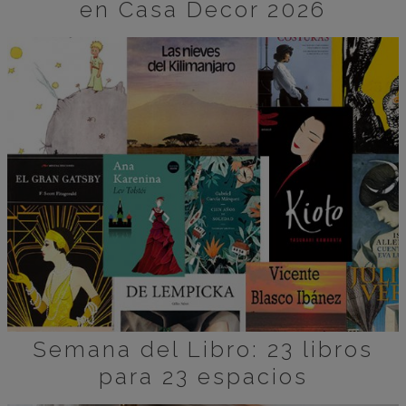
en Casa Decor 2026
Semana del Libro: 23 libros
para 23 espacios