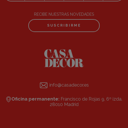
RECIBE NUESTRAS NOVEDADES
SUSCRIBIRME
info@casadecor.es
Oficina permanente:
Francisco de Rojas 9, 6º izda.
28010 Madrid