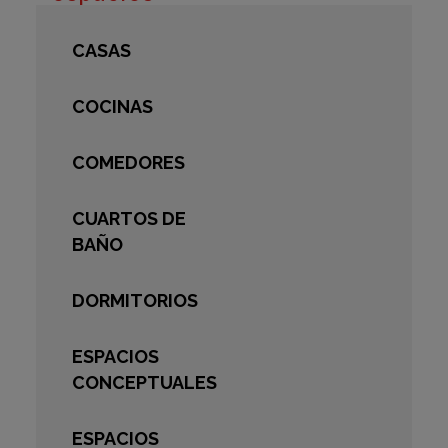
CASAS
COCINAS
COMEDORES
CUARTOS DE
BAÑO
DORMITORIOS
ESPACIOS
CONCEPTUALES
ESPACIOS