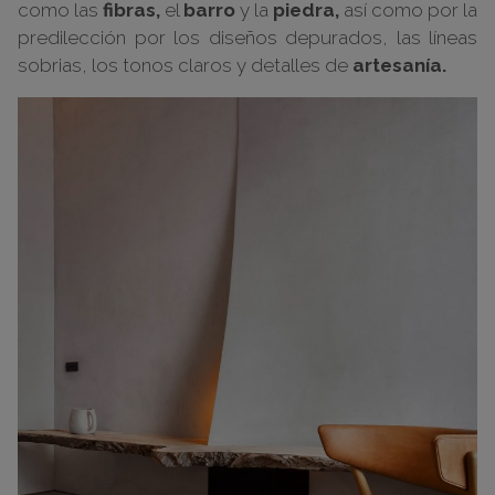
como las
fibras,
el
barro
y la
piedra,
así como por la
predilección por los diseños depurados, las líneas
sobrias, los tonos claros y detalles de
artesanía.