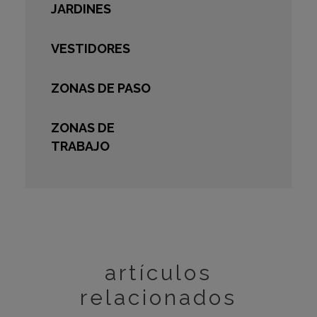
JARDINES
VESTIDORES
ZONAS DE PASO
ZONAS DE
TRABAJO
artículos
relacionados