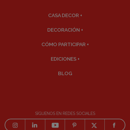
CASA DECOR
+
DECORACIÓN
+
CÓMO PARTICIPAR
+
EDICIONES
+
BLOG
SÍGUENOS EN REDES SOCIALES