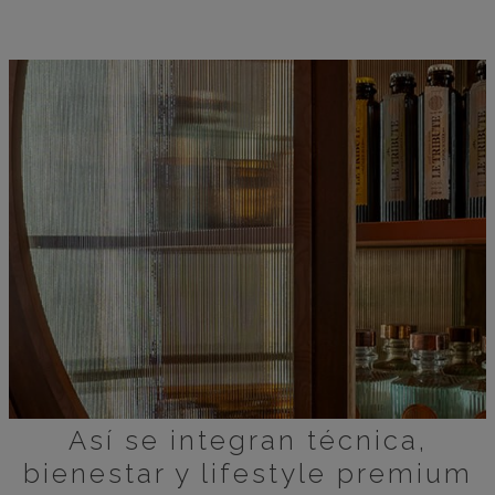
Así se integran técnica,
bienestar y lifestyle premium