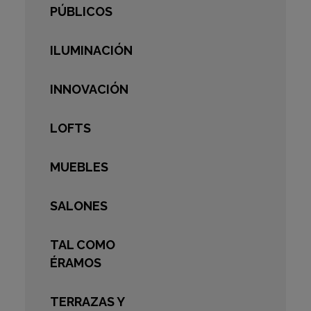
PÚBLICOS
ILUMINACIÓN
INNOVACIÓN
LOFTS
MUEBLES
SALONES
TAL COMO
ÉRAMOS
TERRAZAS Y