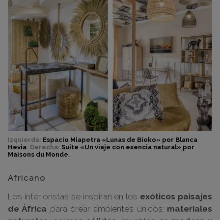
Izquierda:
Espacio Miapetra «Lunas de Bioko» por Blanca
Hevia
. Derecha:
Suite «Un viaje con esencia natural» por
Maisons du Monde
.
Africano
Los interioristas se inspiran en los
exóticos paisajes
de África
para crear ambientes únicos:
materiales