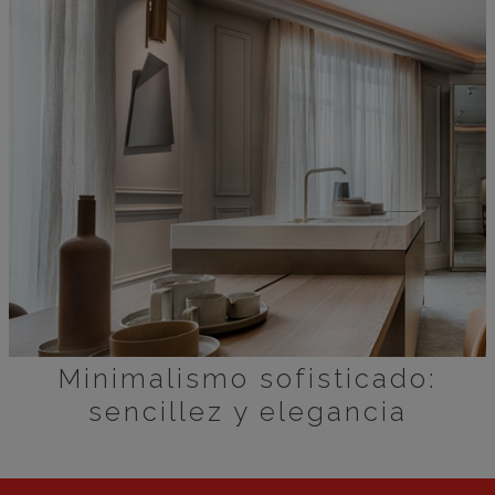
Minimalismo sofisticado:
sencillez y elegancia