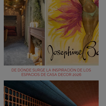
DE DÓNDE SURGE LA INSPIRACIÓN DE LOS
ESPACIOS DE CASA DECOR 2026