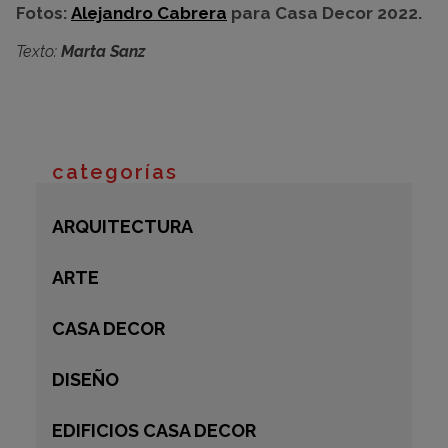
Fotos:
Alejandro Cabrera
para Casa Decor 2022.
Texto:
Marta Sanz
categorías
ARQUITECTURA
ARTE
CASA DECOR
DISEÑO
EDIFICIOS CASA DECOR