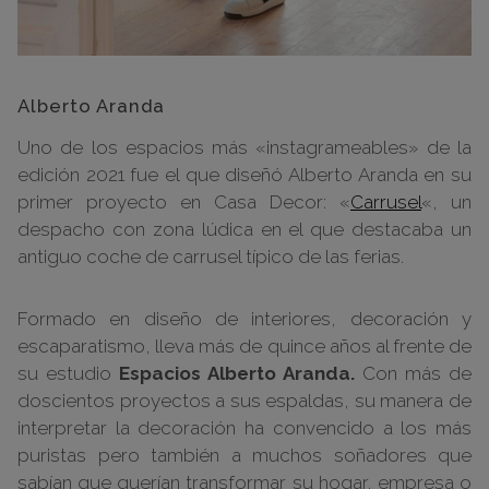
Alberto Aranda
Uno de los espacios más «instagrameables» de la
edición 2021 fue el que diseñó Alberto Aranda en su
primer proyecto en Casa Decor: «
Carrusel
«, un
despacho con zona lúdica en el que destacaba un
antiguo coche de carrusel típico de las ferias.
Formado en diseño de interiores, decoración y
escaparatismo, lleva más de quince años al frente de
su estudio
Espacios Alberto Aranda.
Con más de
doscientos proyectos a sus espaldas, su manera de
interpretar la decoración ha convencido a los más
puristas pero también a muchos soñadores que
sabían que querían transformar su hogar, empresa o