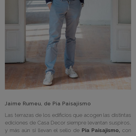
Jaime Rumeu, de Pia Paisajismo
Las terrazas de los edificios que acogen las distintas
ediciones de Casa Decor siempre levantan suspiros,
y más aún si llevan el sello de
Pia Paisajismo,
con