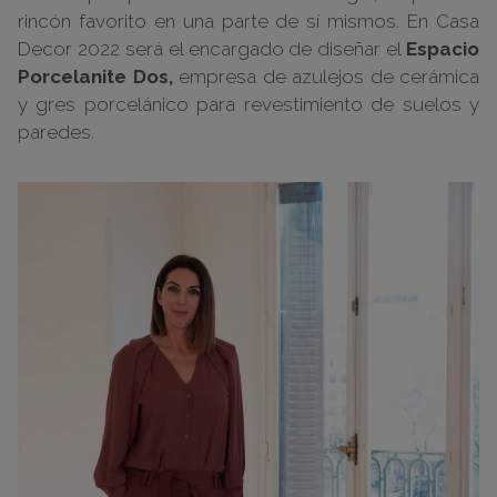
rincón favorito en una parte de sí mismos. En Casa
Decor 2022 será el encargado de diseñar el
Espacio
Porcelanite Dos,
empresa de azulejos de cerámica
y gres porcelánico para revestimiento de suelos y
paredes.