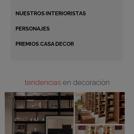
NUESTROS INTERIORISTAS
PERSONAJES
PREMIOS CASA DECOR
tendencias
en decoración