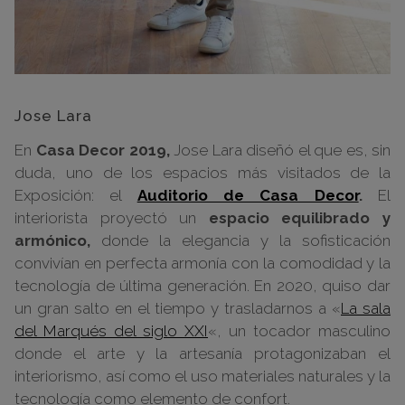
Jose Lara
En
Casa Decor 2019,
Jose Lara diseñó el que es, sin
duda, uno de los espacios más visitados de la
Exposición: el
Auditorio de Casa Decor
.
El
interiorista proyectó un
espacio equilibrado y
armónico,
donde la elegancia y la sofisticación
convivían en perfecta armonía con la comodidad y la
tecnología de última generación. En 2020, quiso dar
un gran salto en el tiempo y trasladarnos a «
La sala
del Marqués del siglo XXI
«, un tocador masculino
donde el arte y la artesanía protagonizaban el
interiorismo, así como el uso materiales naturales y la
tecnología como elemento de confort.