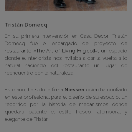
Tristán Domecq
En su primera intervención en Casa Decor, Tristán
Domecq fue el encargado del proyecto de
restaurante
«
The Art of Living Frigicoll
«, un espacio
donde el interiorista nos i
nvitaba a dar la vuelta a lo
natural haciendo del restaurante un lugar de
reencuentro con la naturaleza.
Este año, ha sido la firma
Niessen
quien ha confiado
en este profesional para el diseño de su espacio, un
recorrido por la historia de mecanismos donde
quedará patente el estilo fresco, atemporal y
elegante de Tristán.