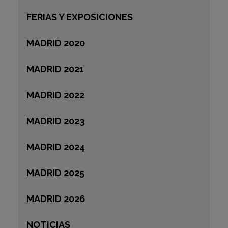
FERIAS Y EXPOSICIONES
MADRID 2020
MADRID 2021
MADRID 2022
MADRID 2023
MADRID 2024
MADRID 2025
MADRID 2026
NOTICIAS