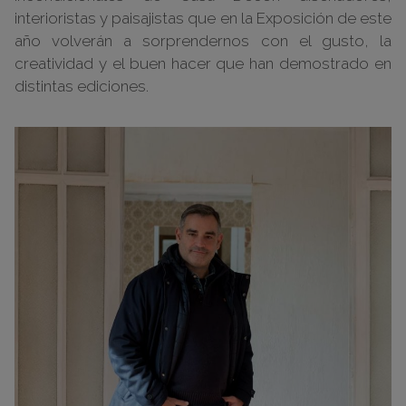
interioristas y paisajistas que en la Exposición de este
año volverán a sorprendernos con el gusto, la
creatividad y el buen hacer que han demostrado en
distintas ediciones.