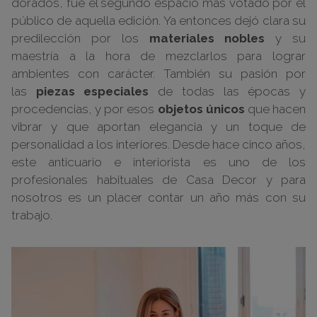
dorados, fue el segundo espacio más votado por el
público de aquella edición. Ya entonces dejó clara su
predilección por los
materiales nobles
y su
maestría a la hora de mezclarlos para lograr
ambientes con carácter. También su pasión por
las
piezas especiales
de todas las épocas y
procedencias, y por esos
objetos únicos
que hacen
vibrar y que aportan elegancia y un toque de
personalidad a los interiores. Desde hace cinco años,
este anticuario e interiorista es uno de los
profesionales habituales de Casa Decor y para
nosotros es un placer contar un año más con su
trabajo.