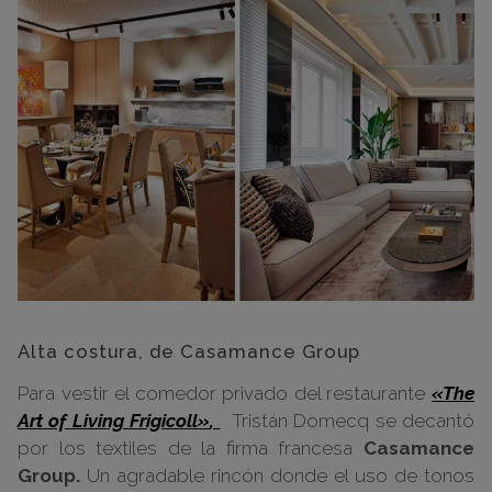
Alta costura, de Casamance Group
Para vestir el comedor privado del restaurante
«The
Art of Living Frigicoll»
,
Tristán Domecq se decantó
por los textiles de la firma francesa
Casamance
Group.
Un agradable rincón donde el uso de tonos