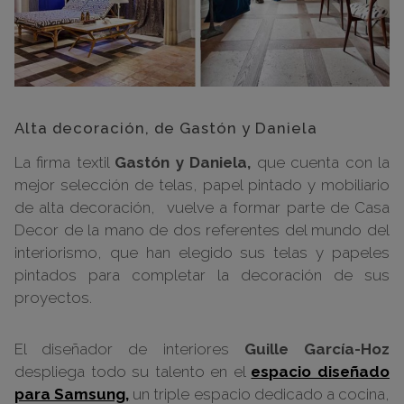
Alta decoración, de Gastón y Daniela
La firma textil
Gastón y Daniela,
que cuenta con la
mejor selección de telas, papel pintado y mobiliario
de alta decoración, vuelve a formar parte de Casa
Decor de la mano de dos referentes del mundo del
interiorismo, que han elegido sus telas y papeles
pintados para completar la decoración de sus
proyectos.
El diseñador de interiores
Guille García-Hoz
despliega todo su talento en el
espacio diseñado
para Samsung,
un triple espacio dedicado a cocina,