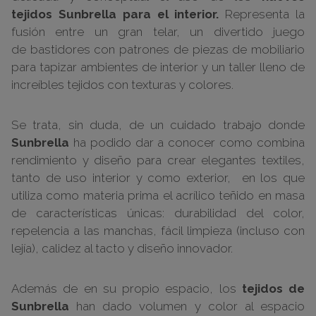
tejidos
Sunbrella
para el interior.
Representa la
fusión entre un gran telar, un divertido juego
de bastidores con patrones de piezas de mobiliario
para tapizar ambientes de interior y un taller lleno de
increíbles tejidos con texturas y colores.
Se trata, sin duda, de un cuidado trabajo donde
Sunbrella
ha podido dar a conocer como combina
rendimiento y diseño para crear elegantes textiles,
tanto de uso interior y como exterior, en los que
utiliza como materia prima el acrílico teñido en masa
de características únicas: durabilidad del color,
repelencia a las manchas, fácil limpieza (incluso con
lejía), calidez al tacto y diseño innovador.
Además de en su propio espacio, los
tejidos de
Sunbrella
han dado volumen y color al espacio