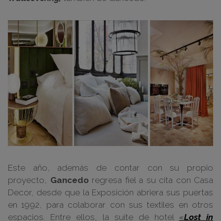
Este año, además de contar con su propio
proyecto,
Gancedo
regresa fiel a su cita con Casa
Decor, desde que la Exposición abriera sus puertas
en 1992, para colaborar con sus textiles en otros
espacios. Entre ellos, la suite de hotel
«
Lost in