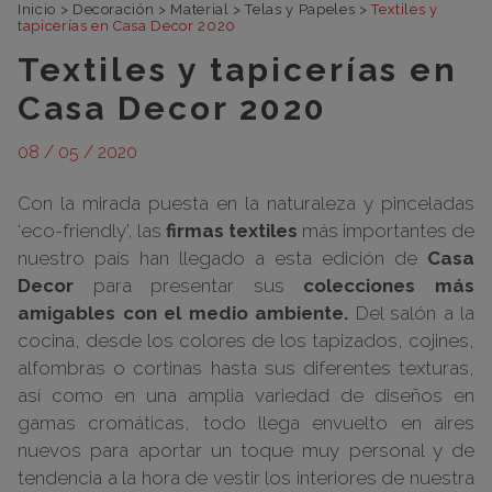
Inicio
>
Decoración
>
Material
>
Telas y Papeles
>
Textiles y
tapicerías en Casa Decor 2020
Textiles y tapicerías en
Casa Decor 2020
08 / 05 / 2020
Con la mirada puesta en la naturaleza y pinceladas
‘eco-friendly’, las
firmas textiles
más importantes de
nuestro país han llegado a esta edición de
Casa
Decor
para presentar sus
colecciones más
amigables con el medio ambiente.
Del salón a la
cocina, desde los colores de los tapizados, cojines,
alfombras o cortinas hasta sus diferentes texturas,
así como en una amplia variedad de diseños en
gamas cromáticas, todo llega envuelto en aires
nuevos para aportar un toque muy personal y de
tendencia a la hora de vestir los interiores de nuestra