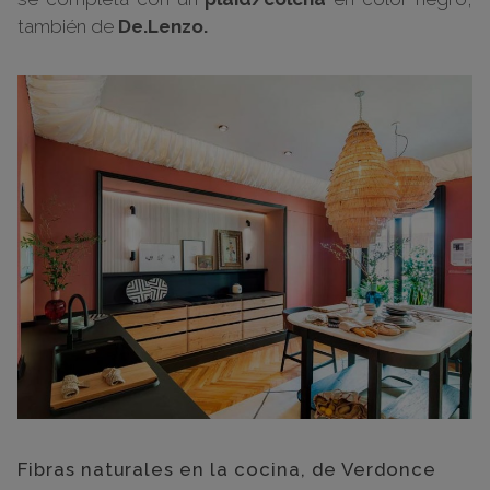
también de
De.Lenzo.
Fibras naturales en la cocina, de Verdonce