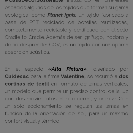
espacios algunos de los tejidos que forman su gama
ecológica, como
Planet Ignis,
un tejido fabricado a
base de PET reciclado de botellas reutilizadas,
completamente reciclable y certificado con el sello
Cradle to Cradle. Además de ser ignífugo, inodoro y
de no desprender COV, es un tejido con una óptima
absorción acústica.
En el espacio
«Alta Pintura»,
diseñado por
Culdesac
para la firma
Valentine,
se recurrió a
dos
cortinas de textil
en formato de lamas verticales,
un modelo que permite un preciso control de la luz
con dos movimientos: abrir o cerrar, y orientar. Con
un solo accionamiento se regulan las lamas en
función de la orientación del sol, para un máximo
confort visual y térmico.