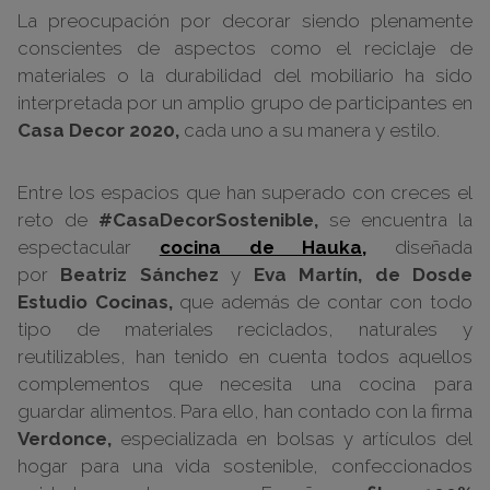
La preocupación por decorar siendo plenamente
conscientes de aspectos como el reciclaje de
materiales o la durabilidad del mobiliario ha sido
interpretada por un amplio grupo de participantes en
Casa Decor 2020,
cada uno a su manera y estilo.
Entre los espacios que han superado con creces el
reto de
#CasaDecorSostenible,
se encuentra la
espectacular
cocina de Hauka,
diseñada
por
Beatriz Sánchez
y
Eva Martín, de Dosde
Estudio Cocinas,
que además de contar con todo
tipo de materiales reciclados, naturales y
reutilizables, han tenido en cuenta todos aquellos
complementos que necesita una cocina para
guardar alimentos. Para ello, han contado con la firma
Verdonce,
especializada en bolsas y artículos del
hogar para una vida sostenible, confeccionados