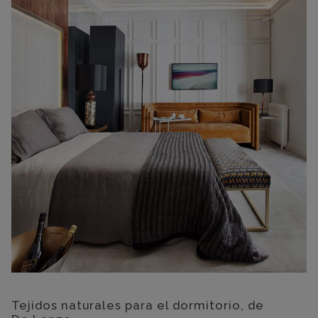
Tejidos naturales para el dormitorio, de