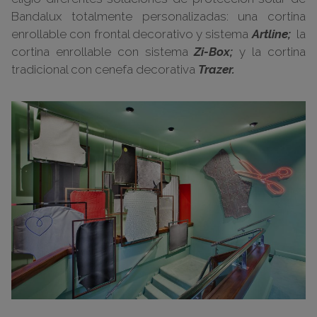
Bandalux totalmente personalizadas: una cortina
enrollable con frontal decorativo y sistema
Artline;
la
cortina enrollable con sistema
Zi-Box;
y la cortina
tradicional con cenefa decorativa
Trazer.