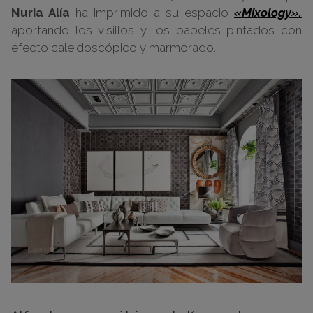
Nuria Alía
ha imprimido a su espacio
«Mixology».
aportando los visillos y los papeles pintados con
efecto caleidoscópico y marmorado.