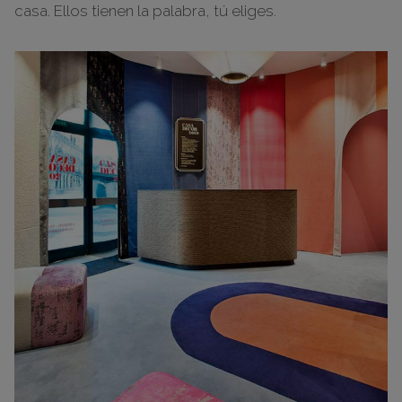
casa. Ellos tienen la palabra, tú eliges.