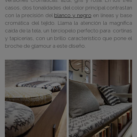
casos, dos tonalidades del color principal contrastan
con la precisión del
blanco y negro
en líneas y base
cromática del tejido. Llama la atención la magnífica
caída de la tela, un terciopelo perfecto para cortinas
y tapicerías, con un brillo característico que pone el
broche de glamour a este diseño.