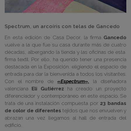
Spectrum, un arcoíris con telas de Gancedo
En esta edición de Casa Decor, la firma
Gancedo
vuelve a la que fue su casa durante más de cuatro
décadas, albergando la tienda y las oficinas de esta
firma textil. Por ello, ha querido tener una presencia
destacada en la Exposición, eligiendo el espacio de
entrada para dar la bienvenida a todos los visitantes.
Con el nombre de
«Espectrum»,
la diseñadora
valenciana
Eli Gutiérrez
ha creado un proyecto
diferenciador y contemporáneo en este espacio. Se
trata de una instalación compuesta por
23 bandas
de color de diferentes
tejidos que nos envuelven y
abrazan una vez llegamos al hall de entrada del
edificio.