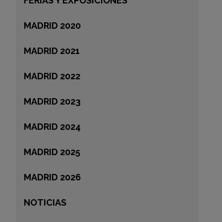
FERIAS Y EXPOSICIONES
MADRID 2020
MADRID 2021
MADRID 2022
MADRID 2023
MADRID 2024
MADRID 2025
MADRID 2026
NOTICIAS