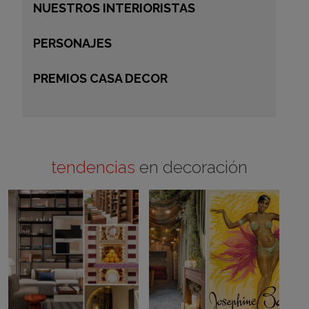
NUESTROS INTERIORISTAS
PERSONAJES
PREMIOS CASA DECOR
tendencias
en decoración