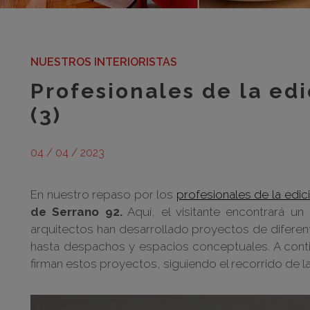
NUESTROS INTERIORISTAS
Profesionales de la ed
(3)
04 / 04 / 2023
En nuestro repaso por los
profesionales de la edi
de Serrano 92.
Aquí, el visitante encontrará un
arquitectos han desarrollado proyectos de diferen
hasta despachos y espacios conceptuales. A cont
firman estos proyectos, siguiendo el recorrido de l