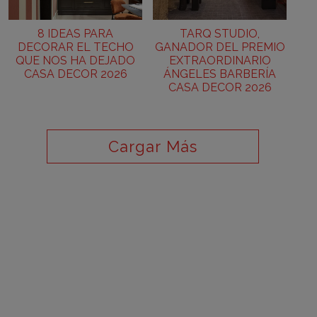
8 IDEAS PARA
TARQ STUDIO,
DECORAR EL TECHO
GANADOR DEL PREMIO
QUE NOS HA DEJADO
EXTRAORDINARIO
CASA DECOR 2026
ÁNGELES BARBERÍA
CASA DECOR 2026
Cargar Más