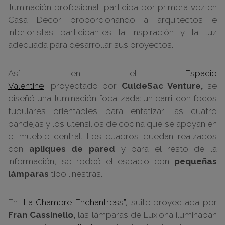
iluminación profesional, participa por primera vez en
Casa Decor proporcionando a arquitectos e
interioristas participantes la inspiración y la luz
adecuada para desarrollar sus proyectos.
Así, en el
Espacio
Valentine,
proyectado por
CuldeSac Venture,
se
diseñó una iluminación focalizada: un carril con focos
tubulares orientables para enfatizar las cuatro
bandejas y los utensilios de cocina que se apoyan en
el mueble central. Los cuadros quedan realzados
con
apliques de pared
y para el resto de la
información, se rodeó el espacio con
pequeñas
lámparas
tipo linestras.
En
“La Chambre Enchantress”,
suite proyectada por
Fran Cassinello,
las lámparas de Luxiona iluminaban