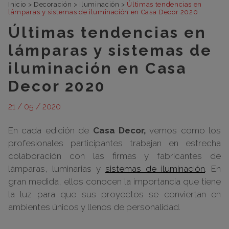
Inicio
>
Decoración
>
Iluminación
>
Últimas tendencias en
lámparas y sistemas de iluminación en Casa Decor 2020
Últimas tendencias en
lámparas y sistemas de
iluminación en Casa
Decor 2020
21 / 05 / 2020
En cada edición de
Casa Decor,
vemos como los
profesionales participantes trabajan en estrecha
colaboración con las firmas y fabricantes de
lámparas, luminarias y
sistemas de iluminación
. En
gran medida, ellos conocen la importancia que tiene
la luz para que sus proyectos se conviertan en
ambientes únicos y llenos de personalidad.