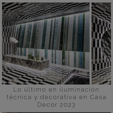
Lo último en iluminación
técnica y decorativa en Casa
Decor 2023