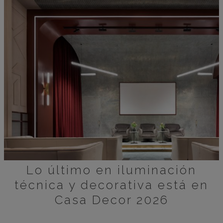
Lo último en iluminación
técnica y decorativa está en
Casa Decor 2026