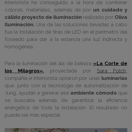
interiorista ha conseguido a la hora de combinar
colores, materiales, además de por
un cuidado y
cálido proyecto de iluminación
realizado por
Oliva
Iluminación.
Una de las soluciones llevadas a cabo
fue la instalación de tiras de LED en el perímetro del
foseado para dar a la estancia una luz indirecta y
homogénea.
Para la iluminación del ala de belleza
«La Corte de
los Milagros»,
proyectada por
Sara Folch,
compañía e interiorista optaron por unas
luminarias
que, junto con la tecnología de automatización de
Jung, ayudan a generar ese
ambiente cómodo
que
se buscaba además de garantizar la eficiencia
energética de toda la instalación. El resultado no
puede ser más especial.