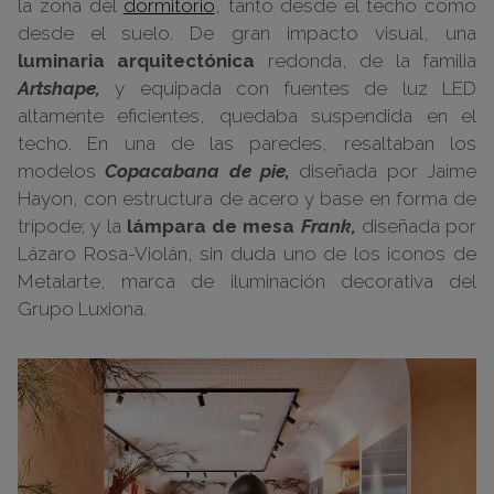
la zona del
dormitorio
, tanto desde el techo como
desde el suelo. De gran impacto visual, una
luminaria arquitectónica
redonda, de la familia
Artshape,
y equipada con fuentes de luz LED
altamente eficientes, quedaba suspendida en el
techo. En una de las paredes, resaltaban los
modelos
Copacabana de pie,
diseñada por Jaime
Hayon, con estructura de acero y base en forma de
trípode; y la
lámpara de mesa
Frank,
diseñada por
Lázaro Rosa-Violán, sin duda uno de los iconos de
Metalarte, marca de iluminación decorativa del
Grupo Luxiona.