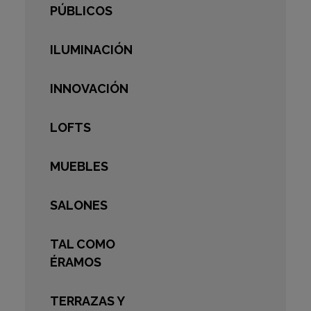
PÚBLICOS
ILUMINACIÓN
INNOVACIÓN
LOFTS
MUEBLES
SALONES
TAL COMO
ÉRAMOS
TERRAZAS Y