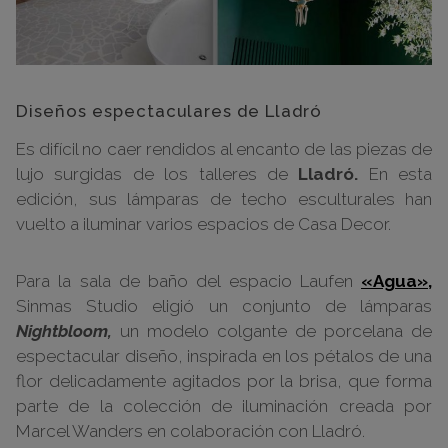
Diseños espectaculares de Lladró
Es difícil no caer rendidos al encanto de las piezas de
lujo surgidas de los talleres de
Lladró.
En esta
edición, sus lámparas de techo esculturales han
vuelto a iluminar varios espacios de Casa Decor.
Para la sala de baño del espacio Laufen
«Agua»,
Sinmas Studio eligió un conjunto de lámparas
Nightbloom,
un modelo colgante de porcelana de
espectacular diseño, inspirada en los pétalos de una
flor delicadamente agitados por la brisa, que forma
parte de la colección de iluminación creada por
Marcel Wanders en colaboración con Lladró.