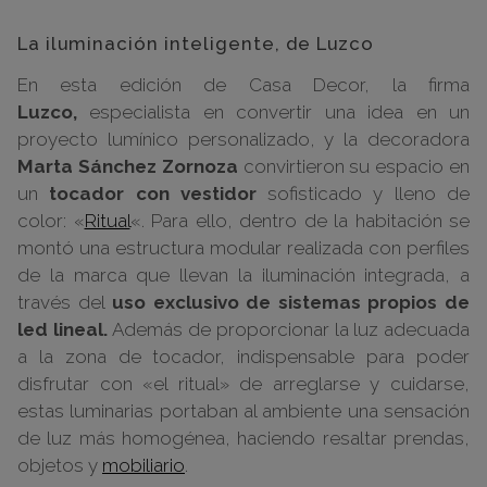
La iluminación inteligente, de Luzco
En esta edición de Casa Decor, la firma
Luzco,
especialista en convertir una idea en un
proyecto lumínico personalizado, y la decoradora
Marta Sánchez Zornoza
convirtieron su espacio en
un
tocador con vestidor
sofisticado y lleno de
color: «
Ritual
«. Para ello, dentro de la habitación se
montó una estructura modular realizada con perfiles
de la marca que llevan la iluminación integrada, a
través del
uso exclusivo de sistemas propios de
led lineal.
Además de proporcionar la luz adecuada
a la zona de tocador, indispensable para poder
disfrutar con «el ritual» de arreglarse y cuidarse,
estas luminarias portaban al ambiente una sensación
de luz más homogénea, haciendo resaltar prendas,
objetos y
mobiliario
.