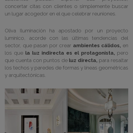
concertar citas con clientes o simplemente buscar
un lugar acogedor en el que celebrar reuniones.
Oliva Iluminación ha apostado por un proyecto
lumínico, acorde con las últimas tendencias del
sector, que pasan por crear
ambientes cálidos,
en
los que
la luz indirecta es el protagonista,
pero
que cuenta con puntos de
luz directa,
para resaltar
los techos y paredes de formas y líneas geométricas
y arquitectónicas.