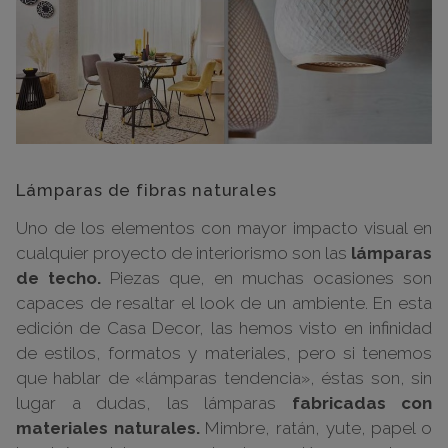
Lámparas de fibras naturales
Uno de los elementos con mayor impacto visual en
cualquier proyecto de interiorismo son las
lámparas
de techo.
Piezas que, en muchas ocasiones son
capaces de resaltar el look de un ambiente. En esta
edición de Casa Decor, las hemos visto en infinidad
de estilos, formatos y materiales, pero si tenemos
que hablar de «lámparas tendencia», éstas son, sin
lugar a dudas, las lámparas
fabricadas con
materiales naturales.
Mimbre, ratán, yute, papel o