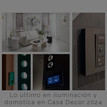
Lo último en iluminación y
domótica en Casa Decor 2024