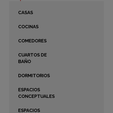
CASAS
COCINAS
COMEDORES
CUARTOS DE
BAÑO
DORMITORIOS
ESPACIOS
CONCEPTUALES
ESPACIOS