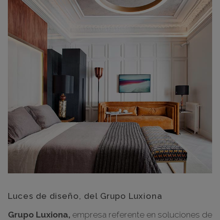
Luces de diseño, del Grupo Luxiona
Grupo Luxiona,
empresa referente en soluciones de