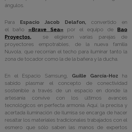
ángulos.
Para
Espacio Jacob Delafon,
convertido en
el baño
«Brave Sea»
por el equipo de
Bao
Proyectos,
se eligieron varias parejas de
proyectores empotrables, de la nueva familia
Nuvola, que recorrían el techo para iluminar tanto la
zona de tocador como la de la bañera y la ducha.
En el Espacio Samsung,
Guille García-Hoz
ha
sabido plasmar el concepto de conectividad
sostenible a través de un espacio en donde la
artesanía convive con los últimos avances
tecnológicos en perfecta armonía. Aquí, la precisa y
acertada iluminación de Ilumisa se encarga de hacer
resaltar los materiales tradicionales trabajados con el
esmero que sólo saben las manos de expertos