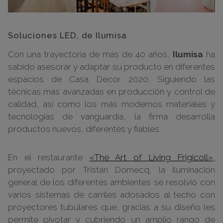
Soluciones LED, de Ilumisa
Con una trayectoria de más de 40 años,
Ilumisa
ha
sabido asesorar y adaptar su producto en diferentes
espacios de Casa Decor 2020. Siguiendo las
técnicas más avanzadas en producción y control de
calidad, así como los más modernos materiales y
tecnologías de vanguardia, la firma desarrolla
productos nuevos, diferentes y fiables.
En el restaurante
«The Art of Living Frigicoll»,
proyectado por Tristán Domecq, la iluminación
general de los diferentes ambientes se resolvió con
varios sistemas de carriles adosados al techo con
proyectores tubulares que, gracias a su diseño les
permite pivotar y cubriendo un amplio rango de