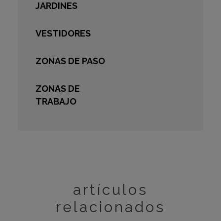
JARDINES
VESTIDORES
ZONAS DE PASO
ZONAS DE
TRABAJO
artículos
relacionados