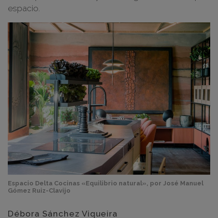
espacio.
Espacio Delta Cocinas «Equilibrio natural», por José Manuel
Gómez Ruiz-Clavijo
Débora Sánchez Viqueira