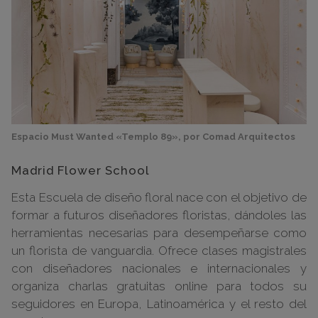
Espacio Must Wanted «Templo 89», por Comad Arquitectos
Madrid Flower School
Esta Escuela de diseño floral nace con el objetivo de
formar a futuros diseñadores floristas, dándoles las
herramientas necesarias para desempeñarse como
un florista de vanguardia. Ofrece clases magistrales
con diseñadores nacionales e internacionales y
organiza charlas gratuitas online para todos su
seguidores en Europa, Latinoamérica y el resto del