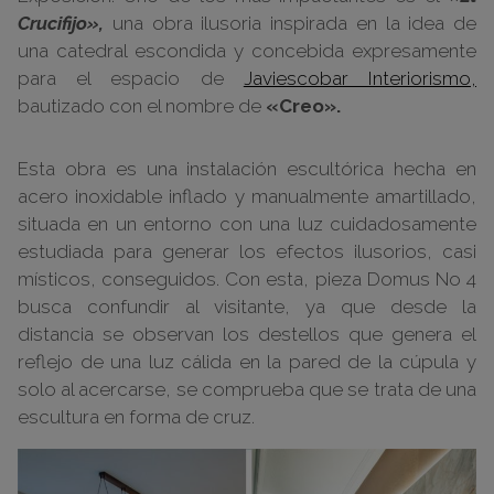
Crucifijo»,
una obra ilusoria inspirada en la idea de
una catedral escondida y concebida expresamente
para el espacio de
Javiescobar Interiorismo,
bautizado con el nombre de
«Creo».
Esta obra es una instalación escultórica hecha en
acero inoxidable inflado y manualmente amartillado,
situada en un entorno con una luz cuidadosamente
estudiada para generar los efectos ilusorios, casi
místicos, conseguidos. Con esta, pieza Domus No 4
busca confundir al visitante, ya que desde la
distancia se observan los destellos que genera el
reflejo de una luz cálida en la pared de la cúpula y
solo al acercarse, se comprueba que se trata de una
escultura en forma de cruz.