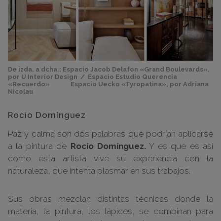
De izda. a dcha.: Espacio Jacob Delafon «Grand Boulevards»,
por U Interior Design / Espacio Estudio Querencia
«Recuerdo» Espacio Uecko «Tyropatina», por Adriana
Nicolau
Rocío Domínguez
Paz y calma son dos palabras que podrían aplicarse
a la pintura de
Rocío Domínguez.
Y es que es así
como esta artista vive su experiencia con la
naturaleza, que intenta plasmar en sus trabajos.
Sus obras mezclan distintas técnicas donde la
materia, la pintura, los lápices, se combinan para