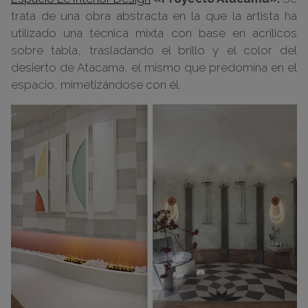
trata de una obra abstracta en la que la artista ha
utilizado una técnica mixta con base en acrílicos
sobre tabla, trasladando el brillo y el color del
desierto de Atacama, el mismo que predomina en el
espacio, mimetizándose con él.