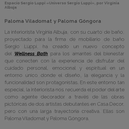
Espacio Sergio Luppi «Universo Sergio Luppi», por Virginia
Albuja
Paloma Viladomat y Paloma Góngora
La interiorista Virginia Albuja, con su cuarto de baño,
proyectado para la firma de mobiliario de baño
Sergio Luppi, ha creado un nuevo concepto
del
Wellness Bath
para los amantes del bienestar
que conecten con la experiencia de disfrutar del
cuidado personal, emocional y espiritual en un
entorno único donde el diseño, la elegancia y la
funcionalidad son protagonistas. En este entorno tan
especial, la interiorista nos recuerda el poder del arte
como agente decorador a través de las obras
pictóricas de dos artistas debutantes en Casa Decor,
pero con una larga trayectoria creativa. Ellas son
Paloma Viladomat y Paloma Góngora.