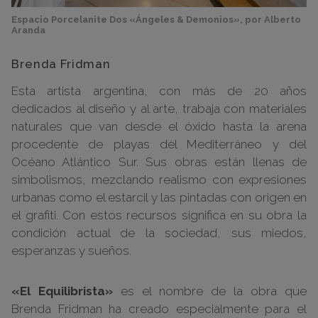
Espacio Porcelanite Dos «Ángeles & Demonios», por Alberto
Aranda
Brenda Fridman
Esta artista argentina, con más de 20 años
dedicados al diseño y al arte, trabaja con materiales
naturales que van desde el óxido hasta la arena
procedente de playas del Mediterráneo y del
Océano Atlántico Sur. Sus obras están llenas de
simbolismos, mezclando realismo con expresiones
urbanas como el estarcil y las pintadas con origen en
el grafiti. Con estos recursos significa en su obra la
condición actual de la sociedad, sus miedos,
esperanzas y sueños.
«El Equilibrista»
es el nombre de la obra que
Brenda Fridman ha creado especialmente para el