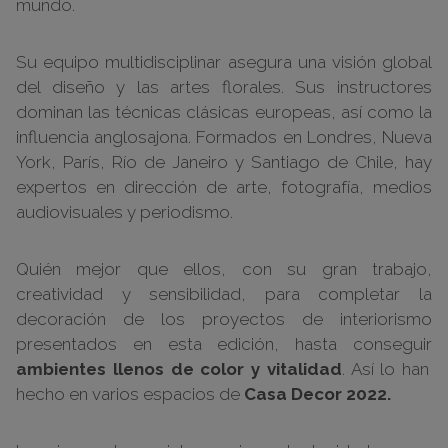
mundo.
Su equipo multidisciplinar asegura una visión global
del diseño y las artes florales. Sus instructores
dominan las técnicas clásicas europeas, así como la
influencia anglosajona. Formados en Londres, Nueva
York, París, Río de Janeiro y Santiago de Chile, hay
expertos en dirección de arte, fotografía, medios
audiovisuales y periodismo.
Quién mejor que ellos, con su gran trabajo,
creatividad y sensibilidad, para completar la
decoración de los proyectos de interiorismo
presentados en esta edición, hasta conseguir
ambientes llenos de color y vitalidad
. Así lo han
hecho en varios espacios de
Casa Decor 2022.