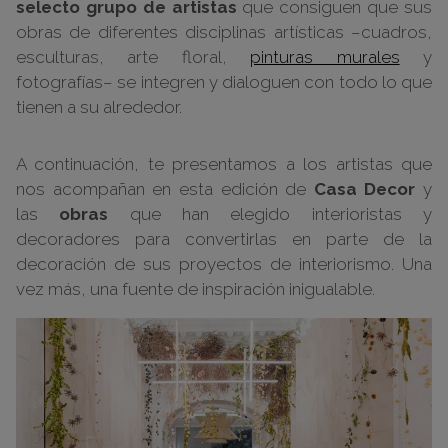
selecto grupo de artistas
que consiguen que sus
obras de diferentes disciplinas artísticas –cuadros,
esculturas, arte floral,
pinturas murales
y
fotografías– se integren y dialoguen con todo lo que
tienen a su alrededor.
A continuación, te presentamos a los artistas que
nos acompañan en esta edición de
Casa Decor
y
las
obras
que han elegido interioristas y
decoradores para convertirlas en parte de la
decoración de sus proyectos de interiorismo. Una
vez más, una fuente de inspiración inigualable.