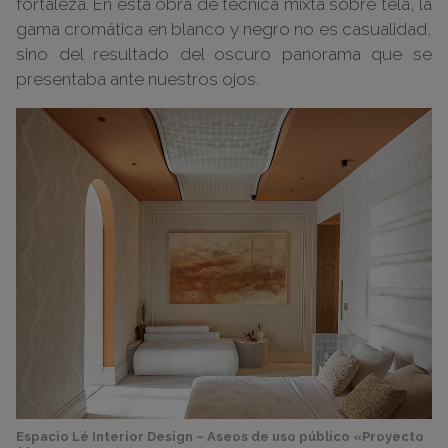
fortaleza. En esta obra de técnica mixta sobre tela, la
gama cromática en blanco y negro no es casualidad,
sino del resultado del oscuro panorama que se
presentaba ante nuestros ojos.
Espacio Lé Interior Design – Aseos de uso público «Proyecto