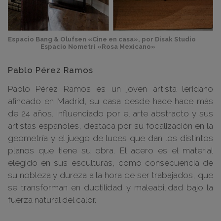
Espacio Bang & Olufsen «Cine en casa», por Disak Studio
Espacio Nometri «Rosa Mexicano»
Pablo Pérez Ramos
Pablo Pérez Ramos es un joven artista leridano
afincado en Madrid, su casa desde hace hace más
de 24 años. Influenciado por el arte abstracto y sus
artistas españoles, destaca por su focalización en la
geometría y el juego de luces que dan los distintos
planos que tiene su obra. El acero es el material
elegido en sus esculturas, como consecuencia de
su nobleza y dureza a la hora de ser trabajados, que
se transforman en ductilidad y maleabilidad bajo la
fuerza natural del calor.